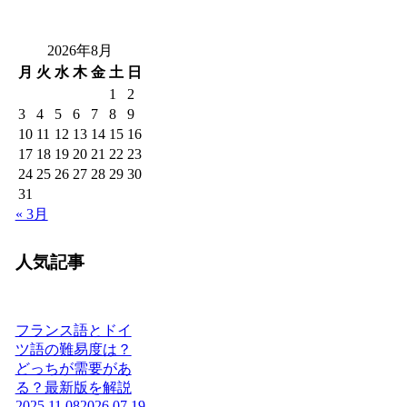
2026年8月
月
火
水
木
金
土
日
1
2
3
4
5
6
7
8
9
10
11
12
13
14
15
16
17
18
19
20
21
22
23
24
25
26
27
28
29
30
31
« 3月
人気記事
フランス語とドイ
ツ語の難易度は？
どっちが需要があ
る？最新版を解説
2025.11.08
2026.07.19