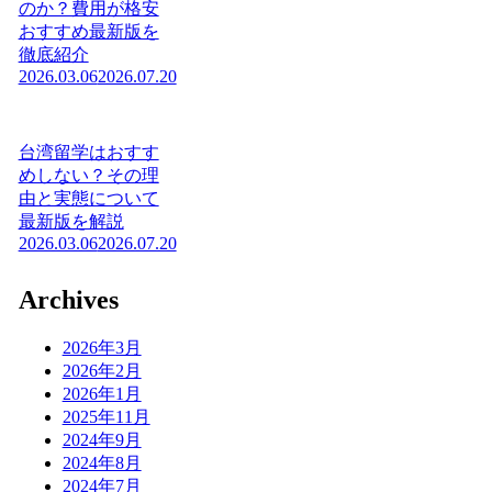
のか？費用が格安
おすすめ最新版を
徹底紹介
2026.03.06
2026.07.20
台湾留学はおすす
めしない？その理
由と実態について
最新版を解説
2026.03.06
2026.07.20
Archives
2026年3月
2026年2月
2026年1月
2025年11月
2024年9月
2024年8月
2024年7月