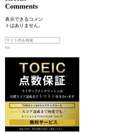
Comments
表示できるコメン
トはありません。