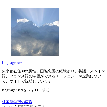
languageusers
東京都在住30代男性。国際恋愛の経験あり。英語、スペイン
語、フランス語の学習ができるエージェントや企業につい
て、サイトで説明しています。
languageusersをフォローする
外国語学習の広場
© 2026 外国語学習の広場.