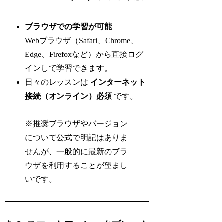
ブラウザでの学習が可能
Webブラウザ（Safari、Chrome、
Edge、Firefoxなど）から直接ログ
インして学習できます。
日々のレッスンは
インターネット
接続（オンライン）必須
です。
※推奨ブラウザやバージョン
について公式で明記はありま
せんが、一般的に最新のブラ
ウザを利用することが望まし
いです。