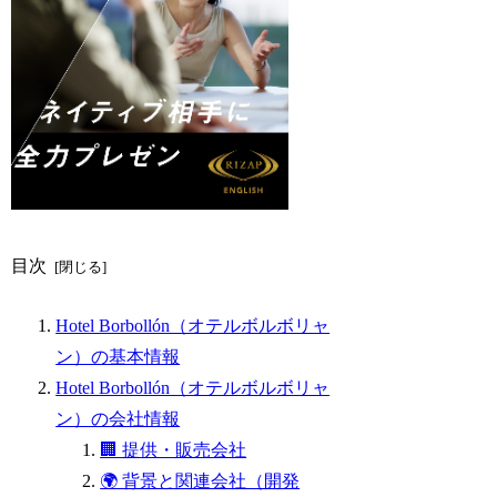
目次
Hotel Borbollón（オテルボルボリャ
ン）の基本情報
Hotel Borbollón（オテルボルボリャ
ン）の会社情報
🏢 提供・販売会社
🌍 背景と関連会社（開発