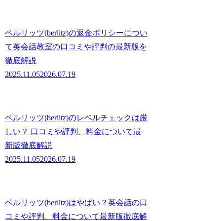
ベルリッツ(berlitz)の返金ポリシーについ
て英会話教室の口コミや評判の最新版を
徹底解説
2025.11.05
2026.07.19
ベルリッツ(berlitz)のレベルチェックは厳
しい？ 口コミや評判、料金について最
新版徹底解説
2025.11.05
2026.07.19
ベルリッツ(berlitz)はやばい？英会話の口
コミや評判、料金について最新版徹底解