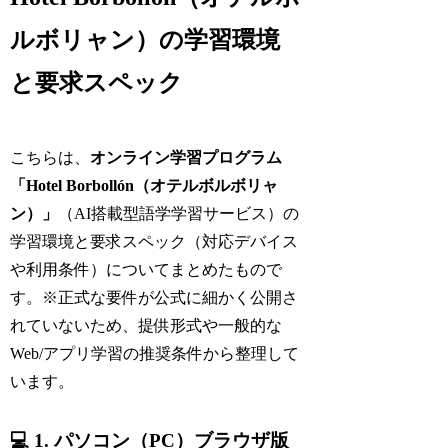
ルボリャン）の学習環境
と要求スペック
こちらは、
オンライン学習プログラム
「Hotel Borbollón（オテルボルボリャ
ン）」
（AI搭載型語学学習サービス）の
学習環境と要求スペック（対応デバイス
や利用条件）についてまとめたもので
す。※正式な要件が公式に細かく公開さ
れていないため、提供形式や一般的な
Web/アプリ学習の推奨条件から整理して
います。
💻 1. パソコン（PC）ブラウザ版