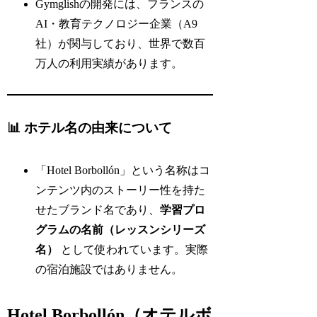
Gymglishの開発には、フランスの
AI・教育テクノロジー企業（A9
社）が関与しており、世界で数百
万人の利用実績があります。
📊 ホテル名の由来について
「Hotel Borbollón」という名称はコ
ンテンツ内のストーリー性を持た
せたブランド名であり、
学習プロ
グラムの名前（レッスンシリーズ
名）
として使われています。実際
の宿泊施設ではありません。
Hotel Borbollón（オテルボ