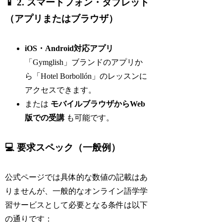
📱 2. スマートフォン・タブレット
（アプリまたはブラウザ）
iOS・Android対応アプリ
「Gymglish」ブランドのアプリか
ら「Hotel Borbollón」のレッスンに
アクセスできます。
または
モバイルブラウザからWeb
版での受講
も可能です。
💻 要求スペック（一般例）
公式ページでは具体的な数値の記載はあ
りませんが、一般的なオンライン語学学
習サービスとして必要となる条件は以下
の通りです：