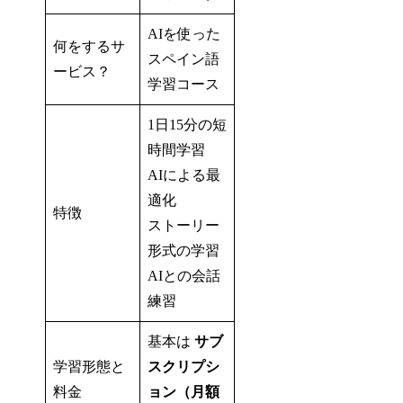
AIを使った
何をするサ
スペイン語
ービス？
学習コース
1日15分の短
時間学習
AIによる最
適化
特徴
ストーリー
形式の学習
AIとの会話
練習
基本は
サブ
学習形態と
スクリプシ
料金
ョン（月額