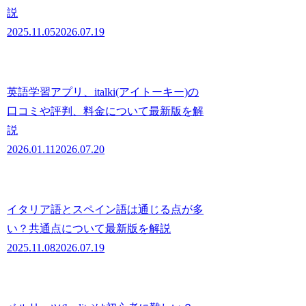
説
2025.11.05
2026.07.19
英語学習アプリ、italki(アイトーキー)の
口コミや評判、料金について最新版を解
説
2026.01.11
2026.07.20
イタリア語とスペイン語は通じる点が多
い？共通点について最新版を解説
2025.11.08
2026.07.19