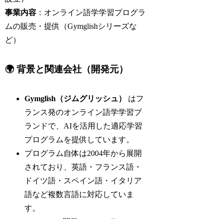
事業内容
：オンライン語学学習プログラ
ムの販売・提供（Gymglishシリーズな
ど）
🌍 背景と関連会社（開発元）
Gymglish（ジムグリッシュ）
はフ
ランス発のオンライン語学学習ブ
ランドで、AIを活用した適応学習
プログラムを提供しています。
プログラム自体は2004年から展開
されており、英語・フランス語・
ドイツ語・スペイン語・イタリア
語など複数言語に対応していま
す。