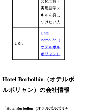
文化理解・
実用語学ス
キルを身に
つけたい人
Hotel
Borbollón（
URL
オテルボル
ボリャン）
Hotel Borbollón（オテルボ
ルボリャン）の会社情報
「
Hotel Borbollón（オテルボルボリャ