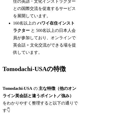
住の英語・文化インストラクター
との国際交流を促進するサービス
を展開しています。
160名以上の
ハワイ在住インスト
ラクター
と 500名以上の日本人会
員が参加しており、オンラインで
英会話 + 文化交流ができる場を提
供しています。
Tomodachi-USAの特徴
Tomodachi‑USA
の
主な特徴（他のオン
ライン英会話と違うポイント／強み）
をわかりやすく整理すると以下の通りで
す👇