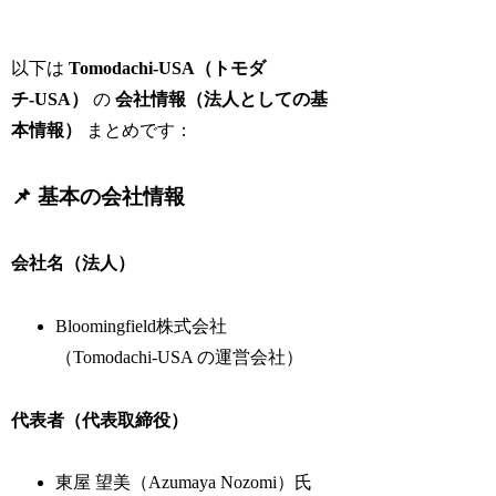
以下は
Tomodachi‑USA（トモダ
チ‑USA）
の
会社情報（法人としての基
本情報）
まとめです：
📌 基本の会社情報
会社名（法人）
Bloomingfield株式会社
（Tomodachi‑USA の運営会社）
代表者（代表取締役）
東屋 望美（Azumaya Nozomi）氏