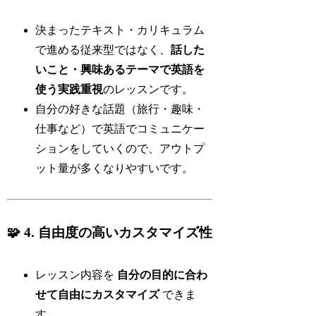
決まったテキスト・カリキュラム
で進める従来型ではなく、
話した
いこと・興味あるテーマで英語を
使う実践重視
のレッスンです。
自分の好きな話題（旅行・趣味・
仕事など）で英語でコミュニケー
ションをしていくので、アウトプ
ット量が多くなりやすいです。
🧩 4. 自由度の高いカスタマイズ性
レッスン内容を
自分の目的に合わ
せて自由にカスタマイズ
できま
す。