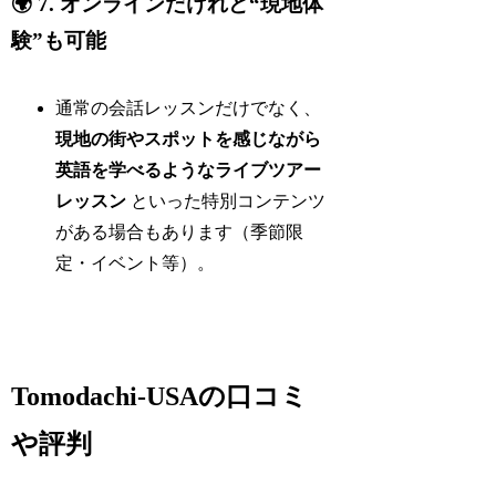
🌍 7. オンラインだけれど“現地体
験”も可能
通常の会話レッスンだけでなく、
現地の街やスポットを感じながら
英語を学べるようなライブツアー
レッスン
といった特別コンテンツ
がある場合もあります（季節限
定・イベント等）。
Tomodachi-USAの口コミ
や評判