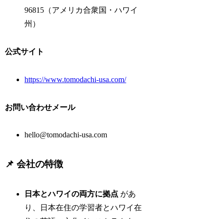
96815（アメリカ合衆国・ハワイ
州）
公式サイト
https://www.tomodachi-usa.com/
お問い合わせメール
hello@tomodachi-usa.com
📌 会社の特徴
日本とハワイの両方に拠点
があ
り、日本在住の学習者とハワイ在