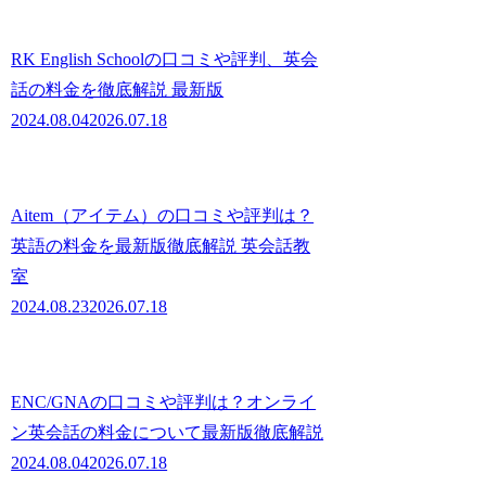
RK English Schoolの口コミや評判、英会
話の料金を徹底解説 最新版
2024.08.04
2026.07.18
Aitem（アイテム）の口コミや評判は？
英語の料金を最新版徹底解説 英会話教
室
2024.08.23
2026.07.18
ENC/GNAの口コミや評判は？オンライ
ン英会話の料金について最新版徹底解説
2024.08.04
2026.07.18