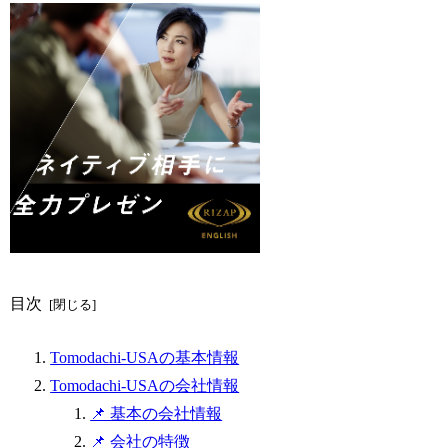
目次
Tomodachi-USAの基本情報
Tomodachi-USAの会社情報
📌 基本の会社情報
📌 会社の特徴