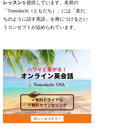
レッスン
を提供しています。名前の
「Tomodachi（ともだち）」には「友だ
ちのように話す英語」を身につけるとい
うコンセプトが込められています。