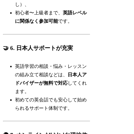
し）、
初心者〜上級者まで、
英語レベル
に関係なく参加可能
です。
🤝 6. 日本人サポートが充実
英語学習の相談・悩み・レッスン
の組み立て相談などは、
日本人ア
ドバイザーが無料で対応
してくれ
ます。
初めての英会話でも安心して始め
られるサポート体制です。