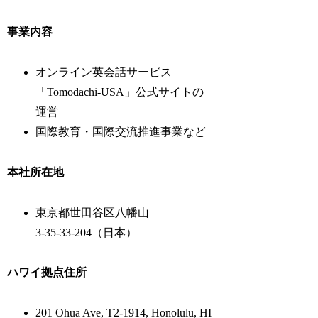
事業内容
オンライン英会話サービス
「Tomodachi‑USA」公式サイトの
運営
国際教育・国際交流推進事業など
本社所在地
東京都世田谷区八幡山
3‑35‑33‑204（日本）
ハワイ拠点住所
201 Ohua Ave, T2‑1914, Honolulu, HI