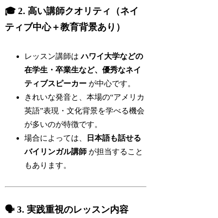
🎓 2. 高い講師クオリティ（ネイ
ティブ中心＋教育背景あり）
レッスン講師は
ハワイ大学などの
在学生・卒業生など、優秀なネイ
ティブスピーカー
が中心です。
きれいな発音と、本場の“アメリカ
英語”表現・文化背景を学べる機会
が多いのが特徴です。
場合によっては、
日本語も話せる
バイリンガル講師
が担当すること
もあります。
🗣 3. 実践重視のレッスン内容