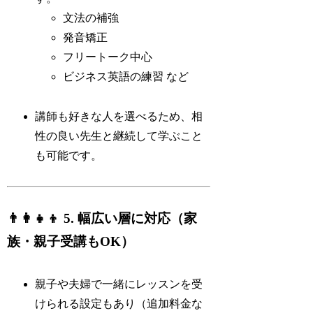
文法の補強
発音矯正
フリートーク中心
ビジネス英語の練習 など
講師も好きな人を選べるため、相
性の良い先生と継続して学ぶこと
も可能です。
👨‍👩‍👧‍👦 5. 幅広い層に対応（家
族・親子受講もOK）
親子や夫婦で一緒にレッスンを受
けられる設定もあり（追加料金な