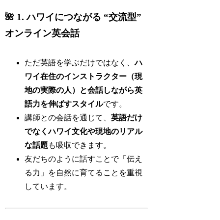
🌺 1. ハワイにつながる “交流型”
オンライン英会話
ただ英語を学ぶだけではなく、
ハ
ワイ在住のインストラクター（現
地の実際の人）と会話しながら英
語力を伸ばすスタイル
です。
講師との会話を通じて、
英語だけ
でなくハワイ文化や現地のリアル
な話題
も吸収できます。
友だちのように話すことで「伝え
る力」を自然に育てることを重視
しています。