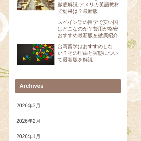
徹底解説 アメリカ英語教材
で効果は？最新版
スペイン語の留学で安い国
はどこなのか？費用が格安
おすすめ最新版を徹底紹介
台湾留学はおすすめしな
い？その理由と実態につい
て最新版を解説
Archives
2026年3月
2026年2月
2026年1月