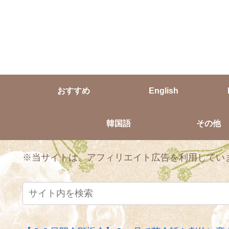
おすすめ
English
韓国語
その他
※当サイトは、アフィリエイト広告を利用してい