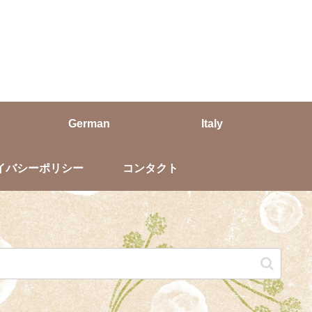
German
Italy
イバシーポリシー
コンタクト