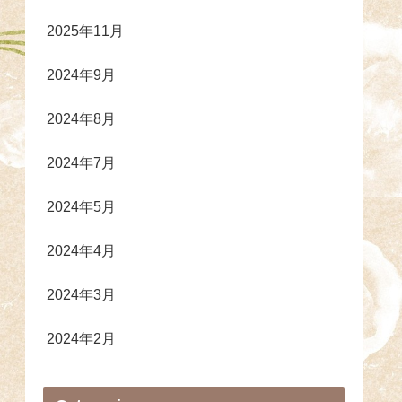
2025年11月
2024年9月
2024年8月
2024年7月
2024年5月
2024年4月
2024年3月
2024年2月