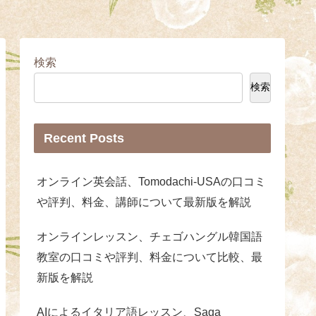
検索
検索
Recent Posts
オンライン英会話、Tomodachi-USAの口コミ
や評判、料金、講師について最新版を解説
オンラインレッスン、チェゴハングル韓国語
教室の口コミや評判、料金について比較、最
新版を解説
AIによるイタリア語レッスン、Saga