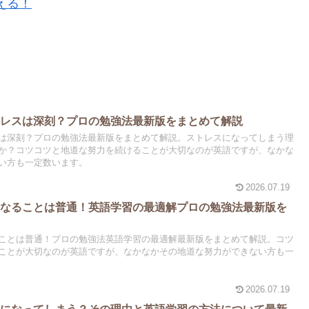
える！
トレスは深刻？プロの勉強法最新版をまとめて解説
は深刻？プロの勉強法最新版をまとめて解説。ストレスになってしまう理
か？コツコツと地道な努力を続けることが大切なのが英語ですが、なかな
い方も一定数います。
2026.07.19
スなることは普通！英語学習の最適解プロの勉強法最新版を
ことは普通！プロの勉強法英語学習の最適解最新版をまとめて解説。コツ
ことが大切なのが英語ですが、なかなかその地道な努力ができない方も一
2026.07.19
スになってしまう？その理由と英語学習の方法について最新