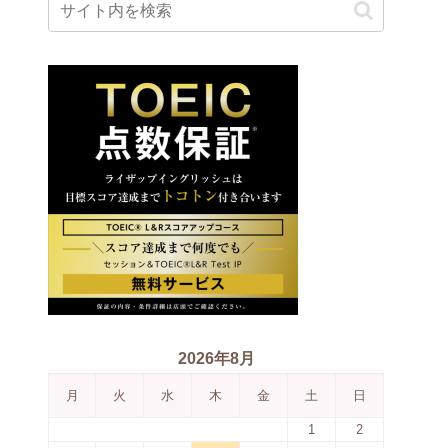
2026年8月
月
火
水
木
金
土
日
1
2