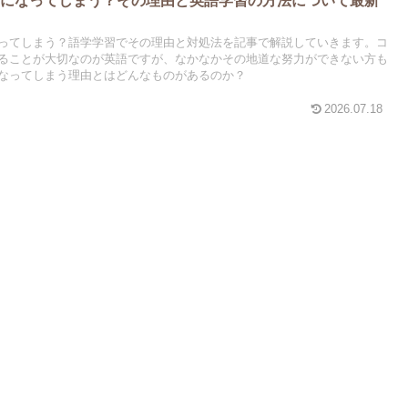
ってしまう？語学学習でその理由と対処法を記事で解説していきます。コ
ることが大切なのが英語ですが、なかなかその地道な努力ができない方も
なってしまう理由とはどんなものがあるのか？
2026.07.18