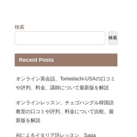
検索
検索
Recent Posts
オンライン英会話、Tomodachi-USAの口コミ
や評判、料金、講師について最新版を解説
オンラインレッスン、チェゴハングル韓国語
教室の口コミや評判、料金について比較、最
新版を解説
AIによるイタリア語レッスン、Saga