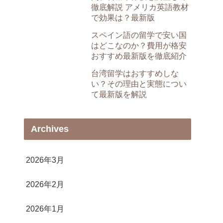
徹底解説 アメリカ英語教材
で効果は？最新版
スペイン語の留学で安い国
はどこなのか？費用が格安
おすすめ最新版を徹底紹介
台湾留学はおすすめしな
い？その理由と実態につい
て最新版を解説
Archives
2026年3月
2026年2月
2026年1月