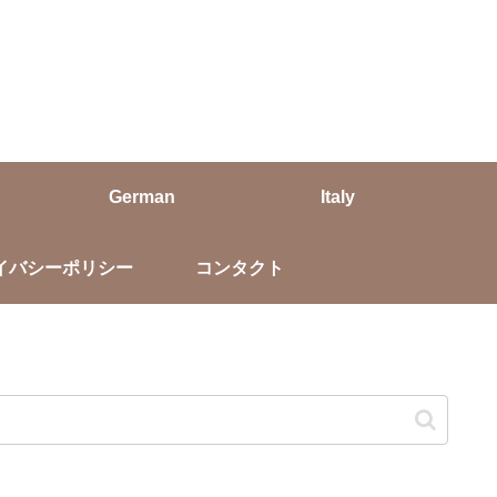
German
Italy
イバシーポリシー
コンタクト