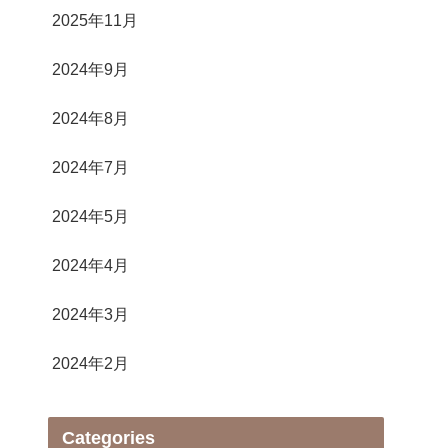
2025年11月
2024年9月
2024年8月
2024年7月
2024年5月
2024年4月
2024年3月
2024年2月
Categories