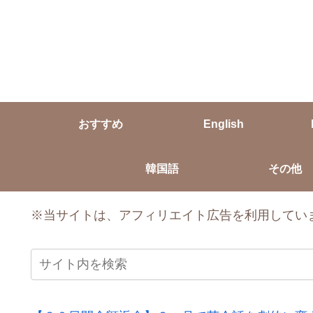
おすすめ
English
韓国語
その他
※当サイトは、アフィリエイト広告を利用してい