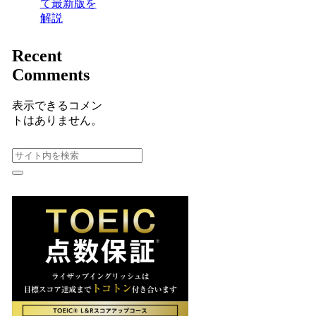
て最新版を
解説
Recent
Comments
表示できるコメン
トはありません。