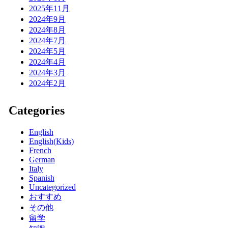
2025年11月
2024年9月
2024年8月
2024年7月
2024年5月
2024年4月
2024年3月
2024年2月
Categories
English
English(Kids)
French
German
Italy
Spanish
Uncategorized
おすすめ
その他
留学