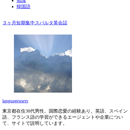
知識
韓国語
３ヶ月短期集中スパルタ英会話
languageusers
東京都在住30代男性。国際恋愛の経験あり。英語、スペイン
語、フランス語の学習ができるエージェントや企業につい
て、サイトで説明しています。