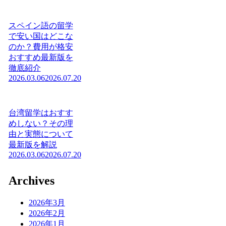
スペイン語の留学
で安い国はどこな
のか？費用が格安
おすすめ最新版を
徹底紹介
2026.03.06
2026.07.20
台湾留学はおすす
めしない？その理
由と実態について
最新版を解説
2026.03.06
2026.07.20
Archives
2026年3月
2026年2月
2026年1月