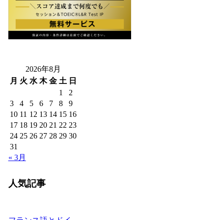
2026年8月
月
火
水
木
金
土
日
1
2
3
4
5
6
7
8
9
10
11
12
13
14
15
16
17
18
19
20
21
22
23
24
25
26
27
28
29
30
31
« 3月
人気記事