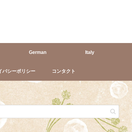
German
Italy
イバシーポリシー
コンタクト