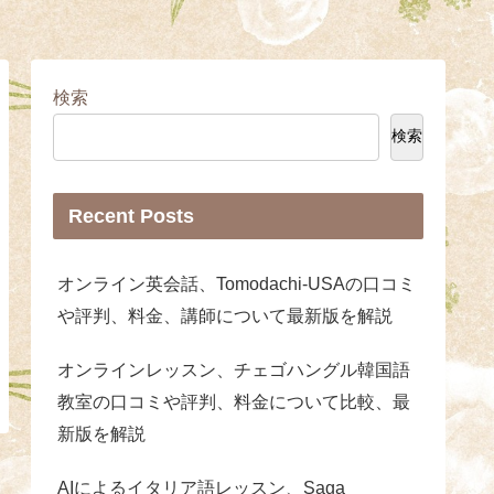
検索
検索
Recent Posts
オンライン英会話、Tomodachi-USAの口コミ
や評判、料金、講師について最新版を解説
オンラインレッスン、チェゴハングル韓国語
教室の口コミや評判、料金について比較、最
新版を解説
AIによるイタリア語レッスン、Saga