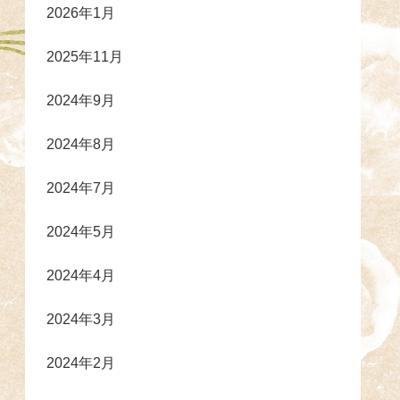
2026年1月
2025年11月
2024年9月
2024年8月
2024年7月
2024年5月
2024年4月
2024年3月
2024年2月