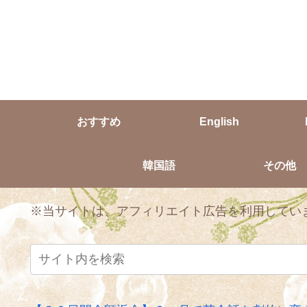
おすすめ
English
韓国語
その他
※当サイトは、アフィリエイト広告を利用してい