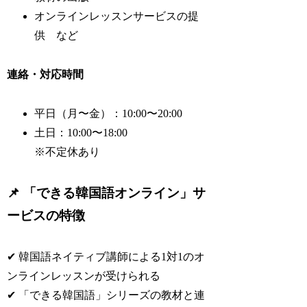
オンラインレッスンサービスの提
供 など
連絡・対応時間
平日（月〜金）：10:00〜20:00
土日：10:00〜18:00
※不定休あり
📌 「できる韓国語オンライン」サ
ービスの特徴
✔ 韓国語ネイティブ講師による1対1のオ
ンラインレッスンが受けられる
✔ 「できる韓国語」シリーズの教材と連