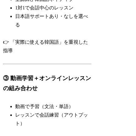
1対1で会話中心のレッスン
日本語サポートあり・なしを選べ
る
👉 「実際に使える韓国語」を重視した
指導
③ 動画学習＋オンラインレッスン
の組み合わせ
動画で予習（文法・単語）
レッスンで会話練習（アウトプッ
ト）