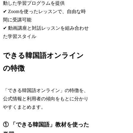
動した学習プログラムを提供
✔ Zoomを使ったレッスンで、自由な時
間に受講可能
✔ 動画講座と対話レッスンを組み合わせ
た学習スタイル
できる韓国語オンライン
の特徴
「できる韓国語オンライン」の特徴を、
公式情報と利用者の傾向をもとに分かり
やすくまとめます。
① 「できる韓国語」教材を使った