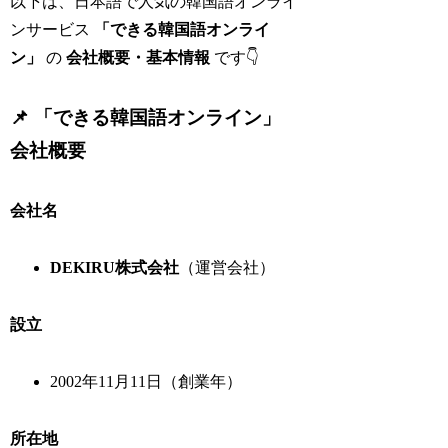
以下は、日本語で人気の韓国語オンライ
ンサービス
「できる韓国語オンライ
ン」
の
会社概要・基本情報
です👇
📌 「できる韓国語オンライン」
会社概要
会社名
DEKIRU株式会社
（運営会社）
設立
2002年11月11日（創業年）
所在地