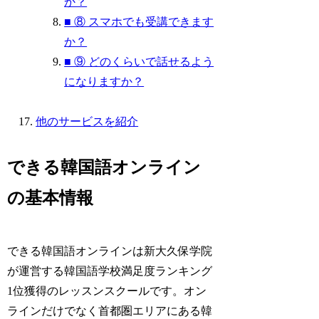
か？
■ ⑧ スマホでも受講できます
か？
■ ⑨ どのくらいで話せるよう
になりますか？
他のサービスを紹介
できる韓国語オンライン
の基本情報
できる韓国語オンラインは新大久保学院
が運営する韓国語学校満足度ランキング
1位獲得のレッスンスクールです。オン
ラインだけでなく首都圏エリアにある韓