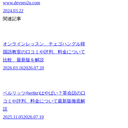
www.devpro2u.com
2024.03.22
関連記事
オンラインレッスン、チェゴハングル韓
国語教室の口コミや評判、料金について
比較、最新版を解説
2026.03.16
2026.07.20
ベルリッツ(berlitz)はやばい？英会話の口
コミや評判、料金について最新版徹底解
説
2025.11.05
2026.07.19