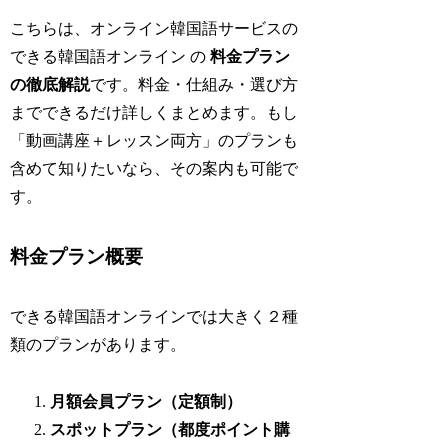
こちらは、オンライン韓国語サービスの
できる韓国語オンライン の
料金プラン
の徹底解説
です。料金・仕組み・選び方
までできるだけ詳しくまとめます。もし
「動画講座＋レッスン両方」のプランも
含めて知りたいなら、その案内も可能で
す。
料金プラン概要
できる韓国語オンラインでは大きく２種
類のプランがあります。
月額会員プラン（定額制）
スポットプラン（都度ポイント購