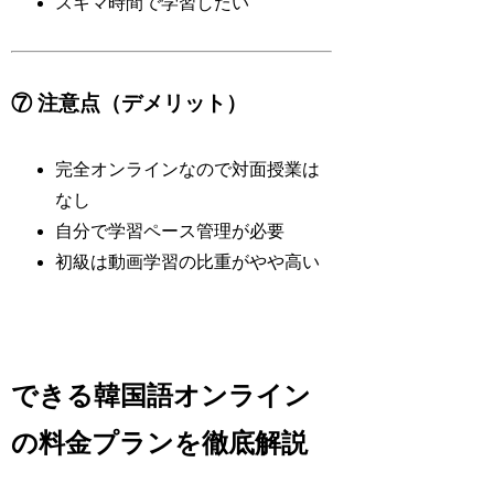
スキマ時間で学習したい
⑦ 注意点（デメリット）
完全オンラインなので対面授業は
なし
自分で学習ペース管理が必要
初級は動画学習の比重がやや高い
できる韓国語オンライン
の料金プランを徹底解説