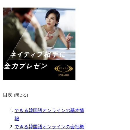
目次
できる韓国語オンラインの基本情
報
できる韓国語オンラインの会社概