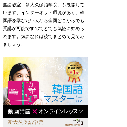
国語教室「新大久保語学院」も展開して
います。インターネット環境があり、韓
国語を学びたい人なら全国どこからでも
受講が可能ですのでとても気軽に始めら
れます。気になれば後でまとめて見てみ
ましょう。