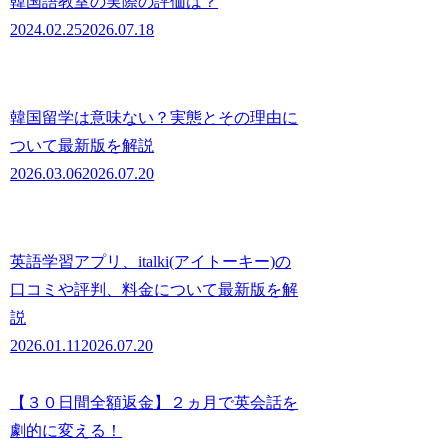
韓国語教室の実際の評価は？
2024.02.25
2026.07.18
韓国留学は意味ない？実態とその理由に
ついて最新版を解説
2026.03.06
2026.07.20
英語学習アプリ、italki(アイトーキー)の
口コミや評判、料金について最新版を解
説
2026.01.11
2026.07.20
【３０日間全額返金】２ヵ月で英会話を
劇的に変える！