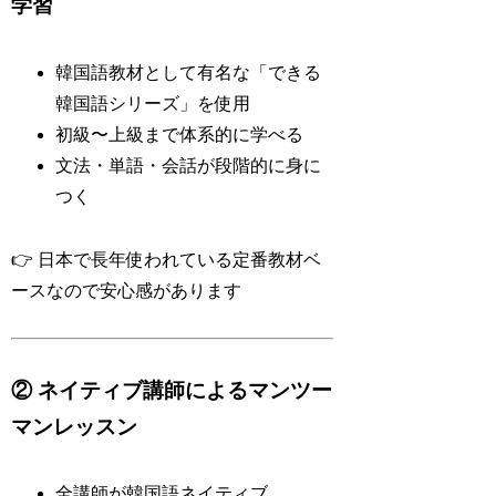
学習
韓国語教材として有名な「できる
韓国語シリーズ」を使用
初級〜上級まで体系的に学べる
文法・単語・会話が段階的に身に
つく
👉 日本で長年使われている定番教材ベ
ースなので安心感があります
② ネイティブ講師によるマンツー
マンレッスン
全講師が韓国語ネイティブ