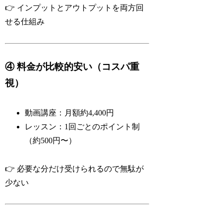
👉 インプットとアウトプットを両方回
せる仕組み
④ 料金が比較的安い（コスパ重
視）
動画講座：月額約4,400円
レッスン：1回ごとのポイント制
（約500円〜）
👉 必要な分だけ受けられるので無駄が
少ない