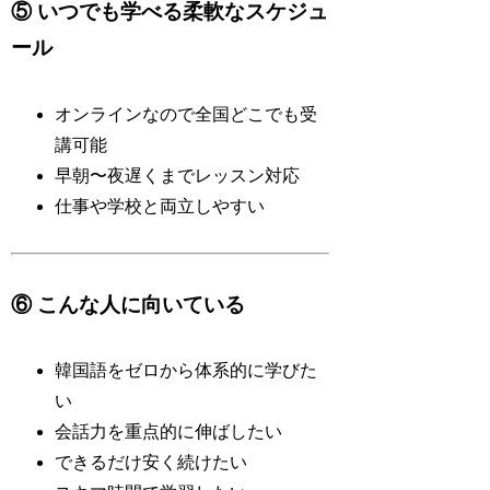
⑤ いつでも学べる柔軟なスケジュ
ール
オンラインなので全国どこでも受
講可能
早朝〜夜遅くまでレッスン対応
仕事や学校と両立しやすい
⑥ こんな人に向いている
韓国語をゼロから体系的に学びた
い
会話力を重点的に伸ばしたい
できるだけ安く続けたい