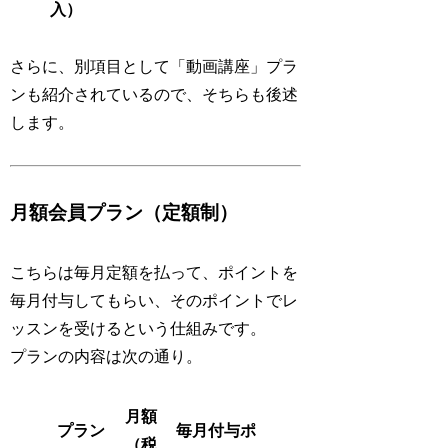
入）
さらに、別項目として「動画講座」プラ
ンも紹介されているので、そちらも後述
します。
月額会員プラン（定額制）
こちらは毎月定額を払って、ポイントを
毎月付与してもらい、そのポイントでレ
ッスンを受けるという仕組みです。
プランの内容は次の通り。
月額
プラン
毎月付与ポ
（税