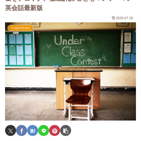
英会話最新版
2026.07.18
English(Kids)