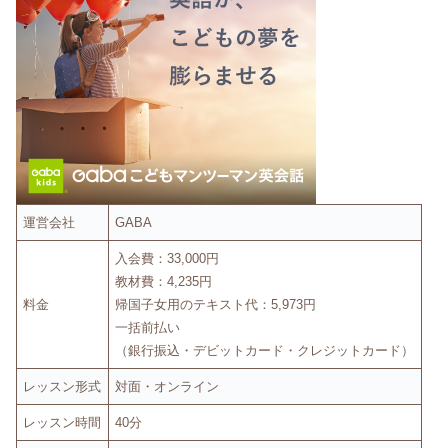
運営会社
GABA
入会費：33,000円
教材費：4,235円
料金
帰国子女用のテキスト代：5,973円
一括前払い
（銀行振込・デビットカード・クレジットカード）
レッスン形式
対面・オンライン
レッスン時間
40分