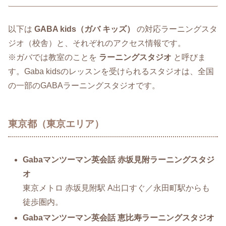
以下は
GABA kids（ガバ キッズ）
の対応ラーニングスタ
ジオ（校舎）と、それぞれのアクセス情報です。
※ガバでは教室のことを
ラーニングスタジオ
と呼びま
す。Gaba kidsのレッスンを受けられるスタジオは、全国
の一部のGABAラーニングスタジオです。
東京都（東京エリア）
Gabaマンツーマン英会話 赤坂見附ラーニングスタジ
オ
東京メトロ 赤坂見附駅 A出口すぐ／永田町駅からも
徒歩圏内。
Gabaマンツーマン英会話 恵比寿ラーニングスタジオ