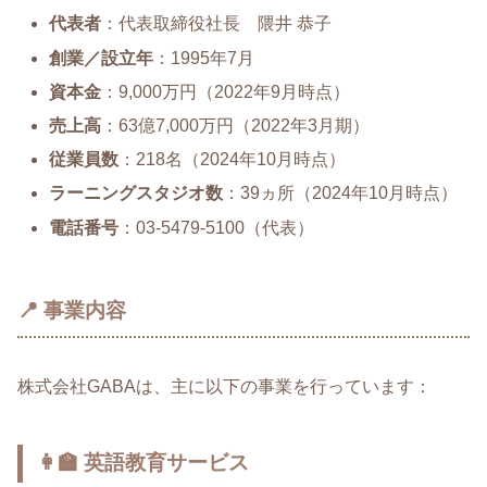
代表者
：代表取締役社長 隈井 恭子
創業／設立年
：1995年7月
資本金
：9,000万円（2022年9月時点）
売上高
：63億7,000万円（2022年3月期）
従業員数
：218名（2024年10月時点）
ラーニングスタジオ数
：39ヵ所（2024年10月時点）
電話番号
：03-5479-5100（代表）
📍 事業内容
株式会社GABAは、主に以下の事業を行っています：
👩‍🏫 英語教育サービス