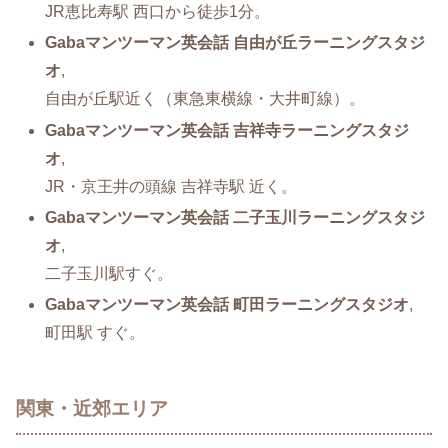
JR恵比寿駅 西口から徒歩1分。
Gabaマンツーマン英会話 自由が丘ラーニングスタジ
オ
,
自由が丘駅近く（東急東横線・大井町線）。
Gabaマンツーマン英会話 吉祥寺ラーニングスタジ
オ
,
JR・京王井の頭線 吉祥寺駅 近く。
Gabaマンツーマン英会話 二子玉川ラーニングスタジ
オ
,
二子玉川駅すぐ。
Gabaマンツーマン英会話 町田ラーニングスタジオ
,
町田駅 すぐ。
関東・近郊エリア