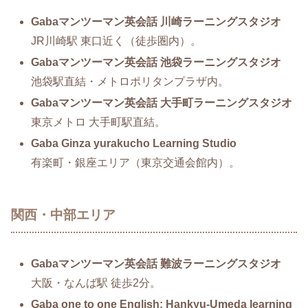
Gabaマンツーマン英会話 川崎ラーニングスタジオ
JR川崎駅 東口近く（徒歩圏内）。
Gabaマンツーマン英会話 池袋ラーニングスタジオ
池袋駅直結・メトロポリタンプラザ内。
Gabaマンツーマン英会話 大手町ラーニングスタジオ
東京メトロ 大手町駅直結。
Gaba Ginza yurakucho Learning Studio
有楽町・銀座エリア（東京交通会館内）。
関西・中部エリア
Gabaマンツーマン英会話 難波ラーニングスタジオ
大阪・なんば駅 徒歩2分。
Gaba one to one English: Hankyu-Umeda learning