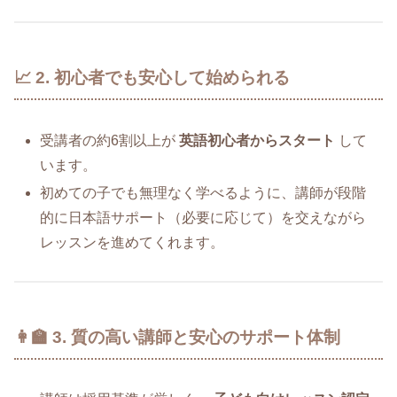
📈 2. 初心者でも安心して始められる
受講者の約6割以上が
英語初心者からスタート
して
います。
初めての子でも無理なく学べるように、講師が段階
的に日本語サポート（必要に応じて）を交えながら
レッスンを進めてくれます。
👩‍🏫 3. 質の高い講師と安心のサポート体制