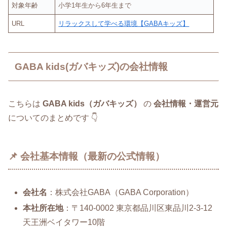
対象年齢
小学1年生から6年生まで
URL
リラックスして学べる環境【GABAキッズ】
GABA kids(ガバキッズ)の会社情報
こちらは
GABA kids（ガバキッズ）
の
会社情報・運営元
についてのまとめです 👇
📌 会社基本情報（最新の公式情報）
会社名
：株式会社GABA（GABA Corporation）
本社所在地
：〒140-0002 東京都品川区東品川2-3-12
天王洲ベイタワー10階