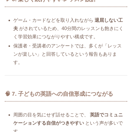
ゲーム・カードなどを取り入れながら
退屈しない工
夫
がされているため、40分間のレッスンも飽きにく
く学習効果につながりやすい構成です。
保護者・受講者のアンケートでは、多くが「レッス
ンが楽しい」と回答しているという報告もありま
す。
🧠 7. 子どもの英語への自信形成につながる
周囲の目を気にせず話せることで、
英語でコミュニ
ケーションする自信がつきやすい
という声が多いで
す。