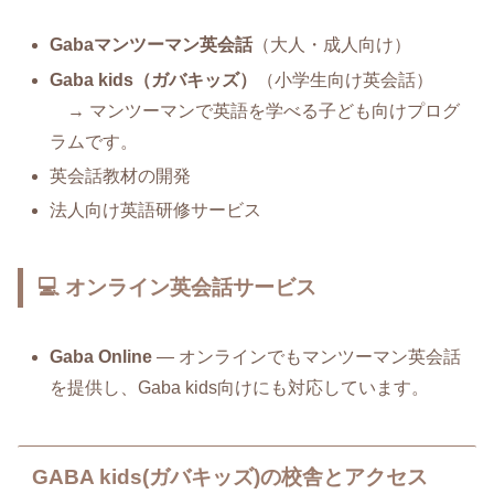
Gabaマンツーマン英会話
（大人・成人向け）
Gaba kids（ガバキッズ）
（小学生向け英会話）
→ マンツーマンで英語を学べる子ども向けプログ
ラムです。
英会話教材の開発
法人向け英語研修サービス
💻 オンライン英会話サービス
Gaba Online
— オンラインでもマンツーマン英会話
を提供し、Gaba kids向けにも対応しています。
GABA kids(ガバキッズ)の校舎とアクセス