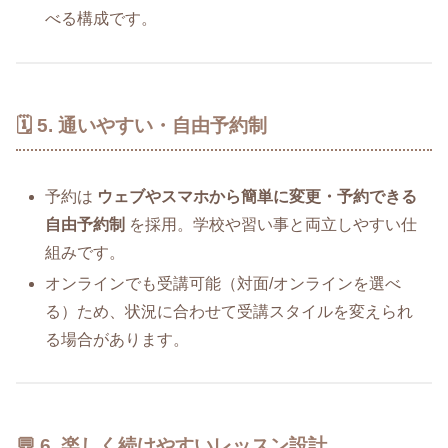
べる構成です。
🗓 5. 通いやすい・自由予約制
予約は
ウェブやスマホから簡単に変更・予約できる
自由予約制
を採用。学校や習い事と両立しやすい仕
組みです。
オンラインでも受講可能（対面/オンラインを選べ
る）ため、状況に合わせて受講スタイルを変えられ
る場合があります。
💬 6. 楽しく続けやすいレッスン設計