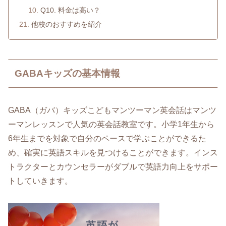
Q10. 料金は高い？
他校のおすすめを紹介
GABAキッズの基本情報
GABA（ガバ）キッズこどもマンツーマン英会話はマンツ
ーマンレッスンで人気の英会話教室です。小学1年生から
6年生までを対象で自分のペースで学ぶことができるた
め、確実に英語スキルを見つけることができます。インス
トラクターとカウンセラーがダブルで英語力向上をサポー
トしていきます。