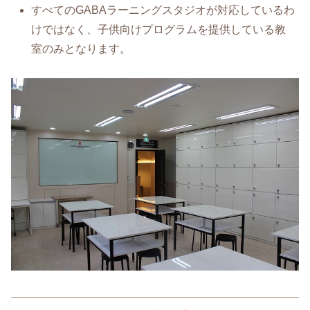
すべてのGABAラーニングスタジオが対応しているわ
けではなく、子供向けプログラムを提供している教
室のみとなります。