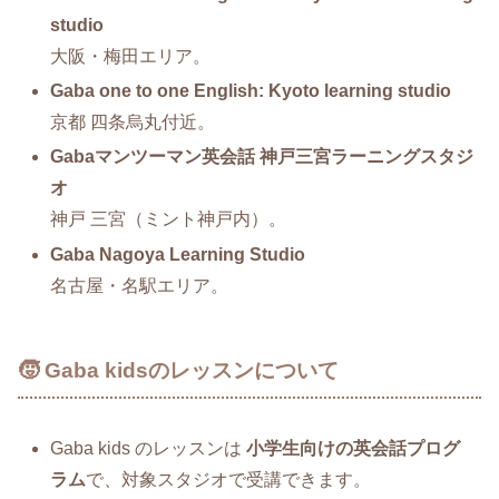
studio
大阪・梅田エリア。
Gaba one to one English: Kyoto learning studio
京都 四条烏丸付近。
Gabaマンツーマン英会話 神戸三宮ラーニングスタジ
オ
神戸 三宮（ミント神戸内）。
Gaba Nagoya Learning Studio
名古屋・名駅エリア。
🧒 Gaba kidsのレッスンについて
Gaba kids のレッスンは
小学生向けの英会話プログ
ラム
で、対象スタジオで受講できます。