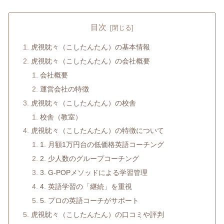
目次
虎視眈々（こしたんたん）の基本情報
虎視眈々（こしたんたん）の会社概要
会社概要
運営会社の特徴
虎視眈々（こしたんたん）の校舎
校舎（教室）
虎視眈々（こしたんたん）の特徴について
1. 月額1万円台の低価格英語コーチング
2. 少人数のグループコーチング
3. G-POPメソッドによる学習管理
4. 英語学習の「継続」を重視
5. プロの英語コーチがサポート
虎視眈々（こしたんたん）の口コミや評判