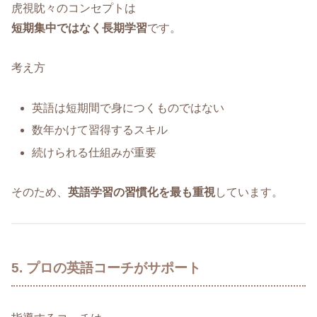
虎視眈々のコンセプトは
短期集中ではなく長期学習
です。
考え方
英語は短期間で身につくものではない
数年かけて習得するスキル
続けられる仕組みが重要
そのため、
英語学習の習慣化を最も重視
しています。
5. プロの英語コーチがサポート