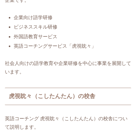
企業です。
企業向け語学研修
ビジネススキル研修
外国語教育サービス
英語コーチングサービス「虎視眈々」
社会人向けの語学教育や企業研修を中心に事業を展開して
います。
虎視眈々（こしたんたん）の校舎
英語コーチング 虎視眈々（こしたんたん）の校舎につい
て説明します。