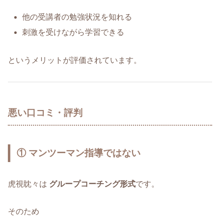
他の受講者の勉強状況を知れる
刺激を受けながら学習できる
というメリットが評価されています。
悪い口コミ・評判
① マンツーマン指導ではない
虎視眈々は
グループコーチング形式
です。
そのため