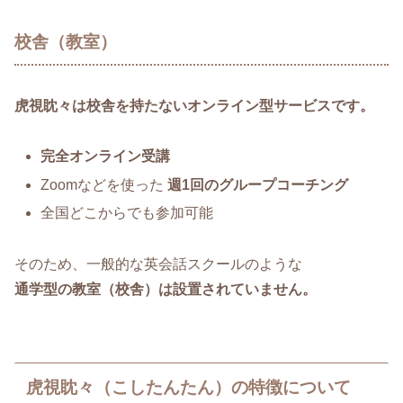
校舎（教室）
虎視眈々は校舎を持たないオンライン型サービスです。
完全オンライン受講
Zoomなどを使った
週1回のグループコーチング
全国どこからでも参加可能
そのため、一般的な英会話スクールのような
通学型の教室（校舎）は設置されていません。
虎視眈々（こしたんたん）の特徴について