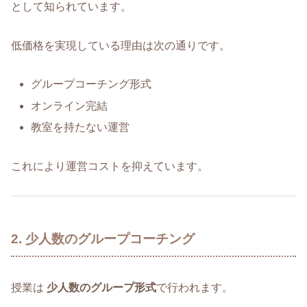
として知られています。
低価格を実現している理由は次の通りです。
グループコーチング形式
オンライン完結
教室を持たない運営
これにより運営コストを抑えています。
2. 少人数のグループコーチング
授業は
少人数のグループ形式
で行われます。