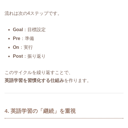
流れは次の4ステップです。
Goal
：目標設定
Pre
：準備
On
：実行
Post
：振り返り
このサイクルを繰り返すことで、
英語学習を習慣化する仕組み
を作ります。
4. 英語学習の「継続」を重視