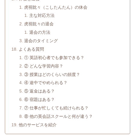
虎視眈々（こしたんたん）の休会
主な対応方法
虎視眈々の退会
退会の方法
退会のタイミング
よくある質問
① 英語初心者でも参加できる？
② どんな学習内容？
③ 授業はどのくらいの頻度？
④ 途中でやめられる？
⑤ 返金はある？
⑥ 宿題はある？
⑦ 仕事が忙しくても続けられる？
⑧ 他の英会話スクールと何が違う？
他のサービスを紹介