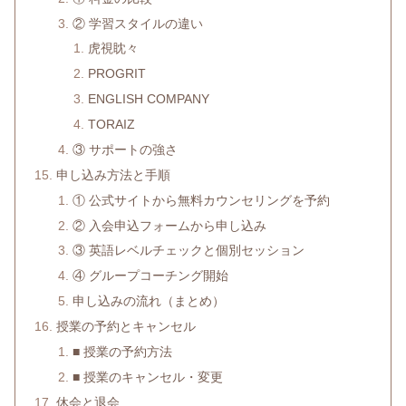
② 学習スタイルの違い
虎視眈々
PROGRIT
ENGLISH COMPANY
TORAIZ
③ サポートの強さ
申し込み方法と手順
① 公式サイトから無料カウンセリングを予約
② 入会申込フォームから申し込み
③ 英語レベルチェックと個別セッション
④ グループコーチング開始
申し込みの流れ（まとめ）
授業の予約とキャンセル
■ 授業の予約方法
■ 授業のキャンセル・変更
休会と退会