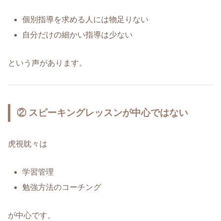
個別指導を求める人には物足りない
自分だけの細かい指導は少ない
という声があります。
② スピーキングレッスンが中心ではない
虎視眈々は
学習管理
勉強方法のコーチング
が中心です。