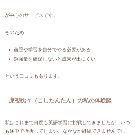
が中心のサービスです。
そのため
宿題や学習を自分でやる必要がある
勉強量を確保しないと成果が出にくい
という口コミもあります。
虎視眈々（こしたんたん）の私の体験談
私はこれまで何度も英語学習に挑戦してきましたが、いつ
も途中で挫折してしまい、なかなか継続できませんでし