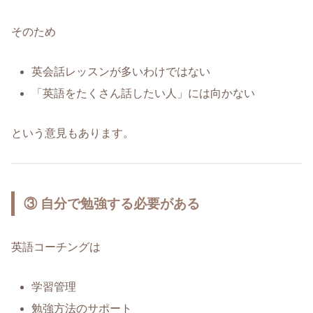
そのため
英会話レッスンが多いわけではない
「英語をたくさん話したい人」には向かない
という意見もあります。
③ 自分で勉強する必要がある
英語コーチングは
学習管理
勉強方法のサポート