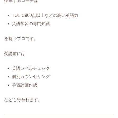
指導するコーチは
TOEIC900点以上などの高い英語力
英語学習の専門知識
を持つプロです。
受講前には
英語レベルチェック
個別カウンセリング
学習計画作成
なども行われます。