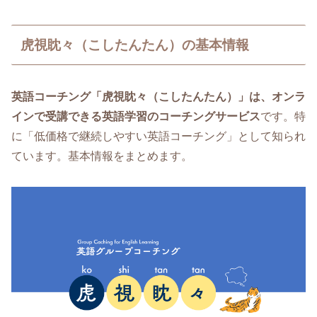
虎視眈々（こしたんたん）の基本情報
英語コーチング「虎視眈々（こしたんたん）」
は、オンラ
インで受講できる
英語学習のコーチングサービス
です。特
に「低価格で継続しやすい英語コーチング」として知られ
ています。基本情報をまとめます。