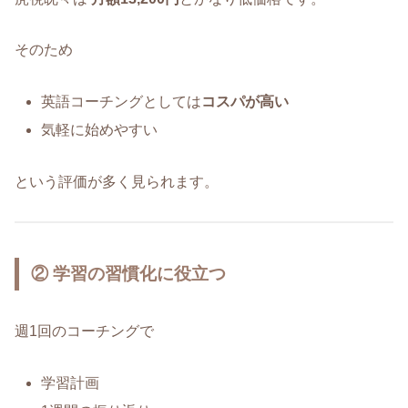
そのため
英語コーチングとしては
コスパが高い
気軽に始めやすい
という評価が多く見られます。
② 学習の習慣化に役立つ
週1回のコーチングで
学習計画