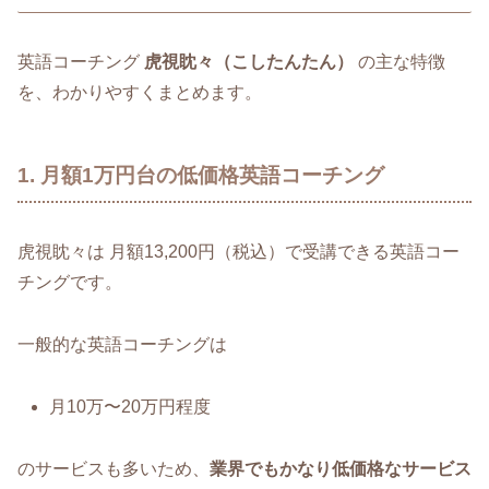
英語コーチング
虎視眈々（こしたんたん）
の主な特徴
を、わかりやすくまとめます。
1. 月額1万円台の低価格英語コーチング
虎視眈々は 月額13,200円（税込）で受講できる英語コー
チングです。
一般的な英語コーチングは
月10万〜20万円程度
のサービスも多いため、
業界でもかなり低価格なサービス