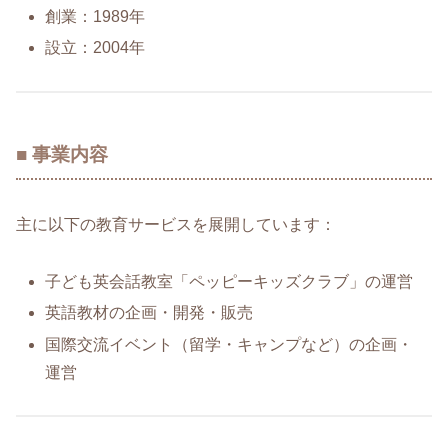
創業：1989年
設立：2004年
■ 事業内容
主に以下の教育サービスを展開しています：
子ども英会話教室「ペッピーキッズクラブ」の運営
英語教材の企画・開発・販売
国際交流イベント（留学・キャンプなど）の企画・
運営