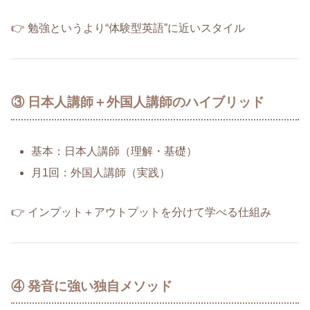
👉 勉強というより“体験型英語”に近いスタイル
③ 日本人講師＋外国人講師のハイブリッド
基本：日本人講師（理解・基礎）
月1回：外国人講師（実践）
👉 インプット＋アウトプットを分けて学べる仕組み
④ 発音に強い独自メソッド