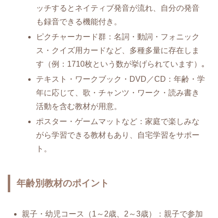
ッチするとネイティブ発音が流れ、自分の発音
も録音できる機能付き。
ピクチャーカード群：名詞・動詞・フォニック
ス・クイズ用カードなど、多種多量に存在しま
す（例：1710枚という数が挙げられています）｡
テキスト・ワークブック・DVD／CD：年齢・学
年に応じて、歌・チャンツ・ワーク・読み書き
活動を含む教材が用意。
ポスター・ゲームマットなど：家庭で楽しみな
がら学習できる教材もあり、自宅学習をサポー
ト。
年齢別教材のポイント
親子・幼児コース（1～2歳、2～3歳）：親子で参加