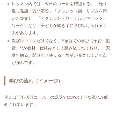
レッスン内では「今日のゴールを確認する」「繰り
返し発話・質問応答」「チャンツ（韻・リズムを用
いた短文）」「アクション・歌・アルファベット・
ワーク」など、子どもが飽きずに学び続けられる工
夫があります。
教室レッスンだけでなく、**家庭での学び（予習・復
習）**が教材・仕組みとして組み込まれており、「家
庭で触る／聞ける／使える」教材が充実している点
が強みです。
学びの流れ（イメージ）
例えば「4～6歳コース」の説明では次のような流れが紹
介されています：