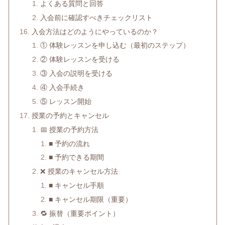
よくある質問と回答
入会前に確認すべきチェックリスト
入会方法はどのようにやっているのか？
① 体験レッスンを申し込む（最初のステップ）
② 体験レッスンを受ける
③ 入会の説明を受ける
④ 入会手続き
⑤ レッスン開始
授業の予約とキャンセル
📅 授業の予約方法
■ 予約の流れ
■ 予約できる期間
❌ 授業のキャンセル方法
■ キャンセル手順
■ キャンセル期限（重要）
🔁 振替（重要ポイント）