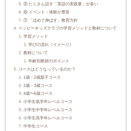
⑤ たくさん話す「英語の実践量」が多い
⑥ イベント・体験が豊富
⑦ 「ほめて伸ばす」教育方針
ペッピーキッズクラブの学習メソッドと教材について
学習メソッド
学びの流れ（イメージ）
教材について
年齢別教材のポイント
コースはどうなっているのか？
1歳・2歳親子コース
2歳・3歳コース
4歳〜6歳コース
小学生低学年レベルコース
小学生中学年レベルコース
小学生高学年レベルコース
中学生コース