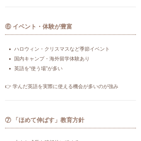
⑥ イベント・体験が豊富
ハロウィン・クリスマスなど季節イベント
国内キャンプ・海外留学体験あり
英語を“使う場”が多い
👉 学んだ英語を実際に使える機会が多いのが強み
⑦ 「ほめて伸ばす」教育方針