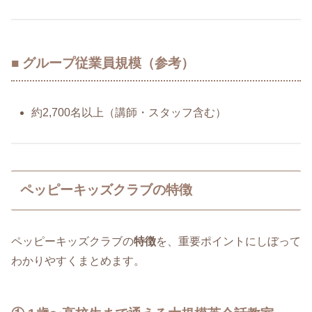
■ グループ従業員規模（参考）
約2,700名以上（講師・スタッフ含む）
ペッピーキッズクラブの特徴
ペッピーキッズクラブの
特徴
を、重要ポイントにしぼって
わかりやすくまとめます。