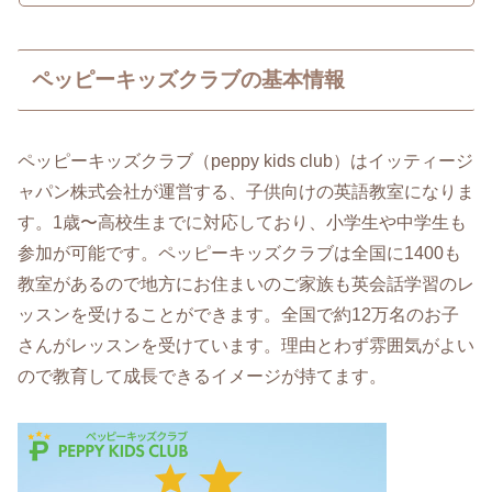
ペッピーキッズクラブの基本情報
ペッピーキッズクラブ（peppy kids club）はイッティージ
ャパン株式会社が運営する、子供向けの英語教室になりま
す。1歳〜高校生までに対応しており、小学生や中学生も
参加が可能です。ペッピーキッズクラブは全国に1400も
教室があるので地方にお住まいのご家族も英会話学習のレ
ッスンを受けることができます。全国で約12万名のお子
さんがレッスンを受けています。理由とわず雰囲気がよい
ので教育して成長できるイメージが持てます。