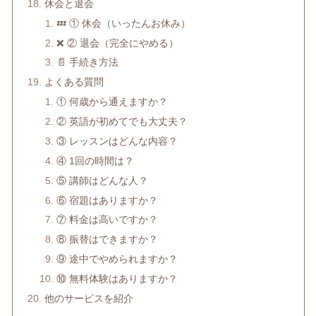
休会と退会
💤 ① 休会（いったんお休み）
❌ ② 退会（完全にやめる）
📄 手続き方法
よくある質問
① 何歳から通えますか？
② 英語が初めてでも大丈夫？
③ レッスンはどんな内容？
④ 1回の時間は？
⑤ 講師はどんな人？
⑥ 宿題はありますか？
⑦ 料金は高いですか？
⑧ 振替はできますか？
⑨ 途中でやめられますか？
⑩ 無料体験はありますか？
他のサービスを紹介