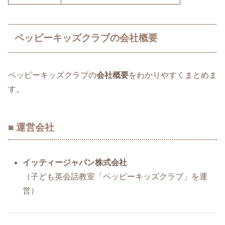
ペッピーキッズクラブの会社概要
ペッピーキッズクラブの
会社概要
をわかりやすくまとめま
す。
■ 運営会社
イッティージャパン株式会社
（子ども英会話教室「ペッピーキッズクラブ」を運
営）