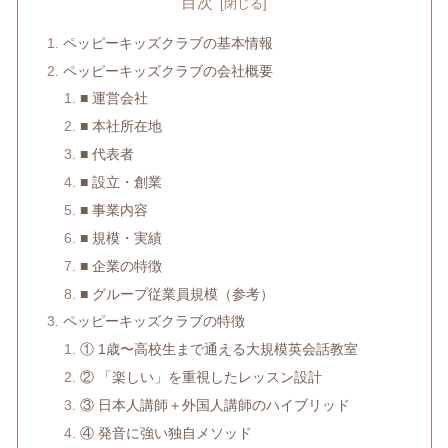
目次
ペッピーキッズクラブの基本情報
ペッピーキッズクラブの会社概要
■ 運営会社
■ 本社所在地
■ 代表者
■ 設立・創業
■ 事業内容
■ 規模・実績
■ 企業の特徴
■ グループ従業員規模（参考）
ペッピーキッズクラブの特徴
① 1歳〜高校生まで通える大規模英会話教室
② 「楽しい」を重視したレッスン設計
③ 日本人講師＋外国人講師のハイブリッド
④ 発音に強い独自メソッド