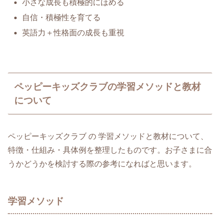
小さな成長も積極的にほめる
自信・積極性を育てる
英語力＋性格面の成長も重視
ペッピーキッズクラブの学習メソッドと教材
について
ペッピーキッズクラブ の 学習メソッドと教材について、
特徴・仕組み・具体例を整理したものです。お子さまに合
うかどうかを検討する際の参考になればと思います。
学習メソッド