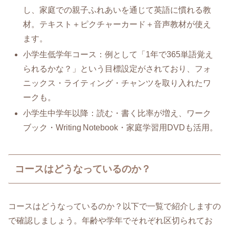
し、家庭での親子ふれあいを通じて英語に慣れる教
材。テキスト＋ピクチャーカード＋音声教材が使え
ます。
小学生低学年コース：例として「1年で365単語覚え
られるかな？」という目標設定がされており、フォ
ニックス・ライティング・チャンツを取り入れたワ
ークも。
小学生中学年以降：読む・書く比率が増え、ワーク
ブック・Writing Notebook・家庭学習用DVDも活用。
コースはどうなっているのか？
コースはどうなっているのか？以下で一覧で紹介しますの
で確認しましょう。年齢や学年でそれぞれ区切られてお