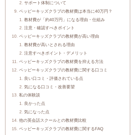
サポート体制について
ペッピーキッズクラブの教材費は本当に40万円？
教材費が「約40万円」になる理由・仕組み
注意・確認すべきポイント
ペッピーキッズクラブの教材費が高い理由
教材費が高いとされる理由
注意すべきポイント・デメリット
ペッピーキッズクラブの教材費を抑える方法
ペッピーキッズクラブの教材費に関する口コミ
良い口コミ・評価されている点
気になる口コミ・改善要望
私の体験談
良かった点
気になった点
他の英会話スクールとの教材費比較
ペッピーキッズクラブの教材費に関するFAQ