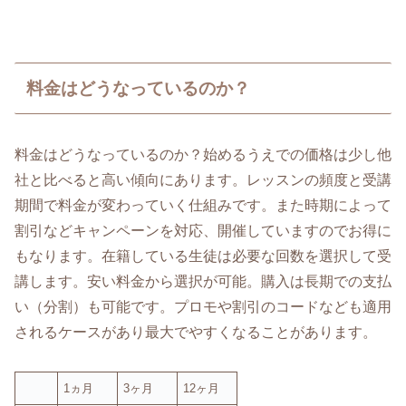
料金はどうなっているのか？
料金はどうなっているのか？始めるうえでの価格は少し他
社と比べると高い傾向にあります。レッスンの頻度と受講
期間で料金が変わっていく仕組みです。また時期によって
割引などキャンペーンを対応、開催していますのでお得に
もなります。在籍している生徒は必要な回数を選択して受
講します。安い料金から選択が可能。購入は長期での支払
い（分割）も可能です。プロモや割引のコードなども適用
されるケースがあり最大でやすくなることがあります。
1ヵ月
3ヶ月
12ヶ月