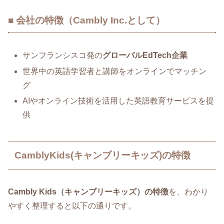
■ 会社の特徴（Cambly Inc.として）
サンフランシスコ発の
グローバルEdTech企業
世界中の英語学習者と講師をオンラインでマッチン
グ
AIやオンライン技術を活用した英語教育サービスを提
供
CamblyKids(キャンブリーキッズ)の特徴
Cambly Kids（キャンブリーキッズ）の特徴
を、わかり
やすく整理すると以下の通りです。