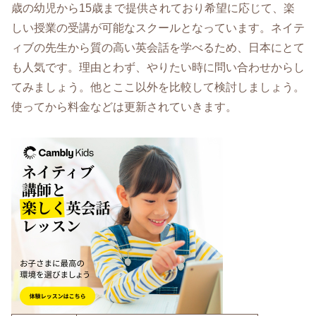
歳の幼児から15歳まで提供されており希望に応じて、楽
しい授業の受講が可能なスクールとなっています。ネイテ
ィブの先生から質の高い英会話を学べるため、日本にとて
も人気です。理由とわず、やりたい時に問い合わせからし
てみましょう。他とここ以外を比較して検討しましょう。
使ってから料金などは更新されていきます。