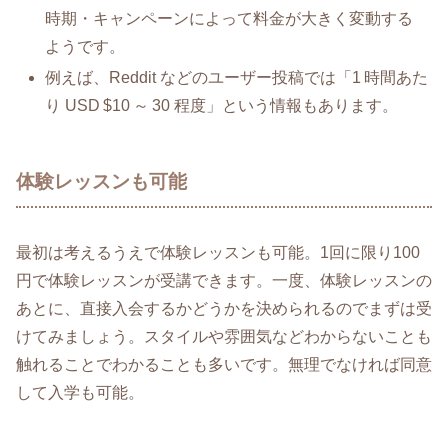
時期・キャンペーンによって料金が大きく変動する
ようです。
例えば、Reddit などのユーザー投稿では「1 時間あた
り USD $10 ～ 30 程度」という情報もあります。
体験レッスンも可能
最初は考えるうえで体験レッスンも可能。1回に限り100
円で体験レッスンが受講できます。一度、体験レッスンの
あとに、直接入会するかどうかを決められるのでまずは受
けてみましょう。スタイルや雰囲気などわからないことも
触れることでわかることも多いです。無理でなければ同意
して入学も可能。