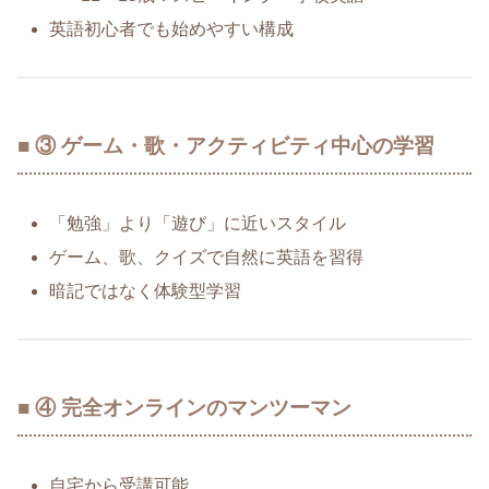
英語初心者でも始めやすい構成
■ ③ ゲーム・歌・アクティビティ中心の学習
「勉強」より「遊び」に近いスタイル
ゲーム、歌、クイズで自然に英語を習得
暗記ではなく体験型学習
■ ④ 完全オンラインのマンツーマン
自宅から受講可能