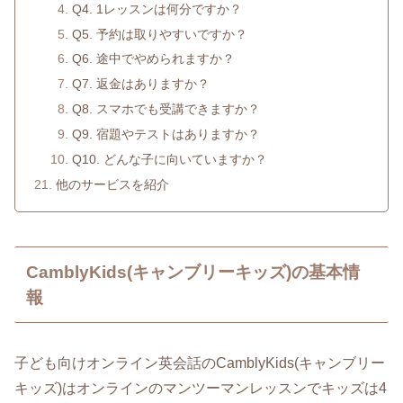
Q4. 1レッスンは何分ですか？
Q5. 予約は取りやすいですか？
Q6. 途中でやめられますか？
Q7. 返金はありますか？
Q8. スマホでも受講できますか？
Q9. 宿題やテストはありますか？
Q10. どんな子に向いていますか？
他のサービスを紹介
CamblyKids(キャンブリーキッズ)の基本情
報
子ども向けオンライン英会話のCamblyKids(キャンブリー
キッズ)はオンラインのマンツーマンレッスンでキッズは4