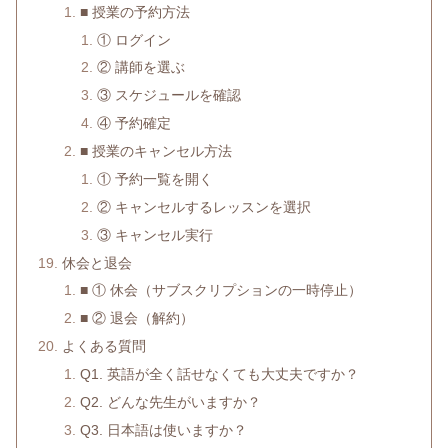
■ 授業の予約方法
① ログイン
② 講師を選ぶ
③ スケジュールを確認
④ 予約確定
■ 授業のキャンセル方法
① 予約一覧を開く
② キャンセルするレッスンを選択
③ キャンセル実行
休会と退会
■ ① 休会（サブスクリプションの一時停止）
■ ② 退会（解約）
よくある質問
Q1. 英語が全く話せなくても大丈夫ですか？
Q2. どんな先生がいますか？
Q3. 日本語は使いますか？