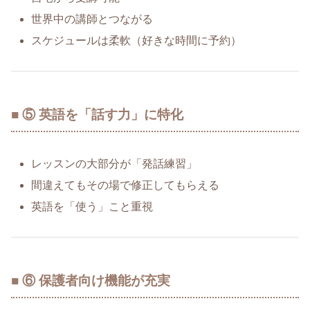
世界中の講師とつながる
スケジュールは柔軟（好きな時間に予約）
■ ⑤ 英語を「話す力」に特化
レッスンの大部分が「発話練習」
間違えてもその場で修正してもらえる
英語を「使う」こと重視
■ ⑥ 保護者向け機能が充実