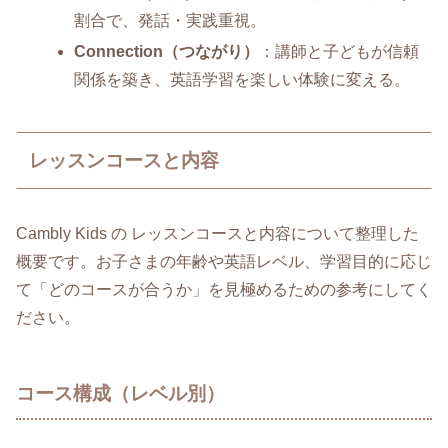
割合で、発話・実践重視。
Connection（つながり）
：講師と子どもが信頼
関係を築き、英語学習を楽しい体験に変える。
レッスンコースと内容
Cambly Kids の レッスンコースと内容について整理した
概要です。お子さまの年齢や英語レベル、学習目的に応じ
て「どのコースが合うか」を見極めるための参考にしてく
ださい。
コース構成（レベル別）