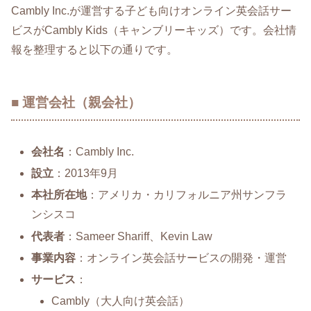
Cambly Inc.が運営する子ども向けオンライン英会話サー
ビスがCambly Kids（キャンブリーキッズ）です。会社情
報を整理すると以下の通りです。
■ 運営会社（親会社）
会社名
：Cambly Inc.
設立
：2013年9月
本社所在地
：アメリカ・カリフォルニア州サンフラ
ンシスコ
代表者
：Sameer Shariff、Kevin Law
事業内容
：オンライン英会話サービスの開発・運営
サービス
：
Cambly（大人向け英会話）