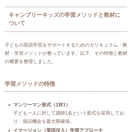
キャンブリーキッズの学習メソッドと教材に
ついて
子どもの英語学習をサポートするためのカリキュラム・教
材・学習メソッドが整っています。以下、その特徴と教材
の概要を整理しました。
学習メソッドの特徴
マンツーマン形式（1対1）
子ども一人に対して講師1名という形式を採用してお
り、発話機会を最大限確保。
イマージョン（英語没入）学習アプローチ