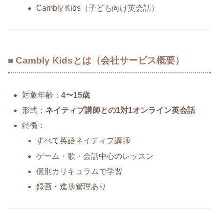
Cambly Kids（子ども向け英会話）
■ Cambly Kidsとは（会社サービス概要）
対象年齢：
4〜15歳
形式：
ネイティブ講師との1対1オンライン英会話
特徴：
すべて英語ネイティブ講師
ゲーム・歌・会話中心のレッスン
個別カリキュラムで学習
録画・進捗管理あり