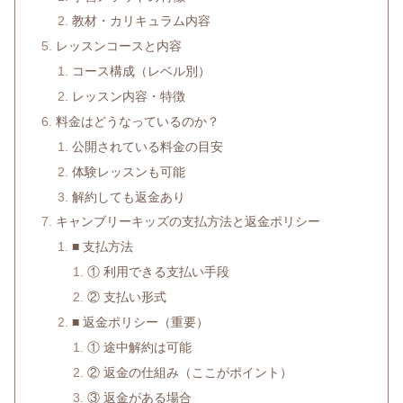
教材・カリキュラム内容
レッスンコースと内容
コース構成（レベル別）
レッスン内容・特徴
料金はどうなっているのか？
公開されている料金の目安
体験レッスンも可能
解約しても返金あり
キャンブリーキッズの支払方法と返金ポリシー
■ 支払方法
① 利用できる支払い手段
② 支払い形式
■ 返金ポリシー（重要）
① 途中解約は可能
② 返金の仕組み（ここがポイント）
③ 返金がある場合