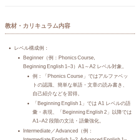
教材・カリキュラム内容
レベル構成例：
Beginner（例：Phonics Course,
Beginning English 1–3）A1～A2 レベル対象。
例：「Phonics Course」ではアルファベッ
トの認識、簡単な単語・文章の読み書き、
自己紹介などを習得。
「Beginning English 1」では A1 レベルの語
彙・表現、「Beginning English 2」以降では
A1–A2 段階の文法・語彙強化。
Intermediate／Advanced（例：
Intermediate English 1–2, Advanced English 1–