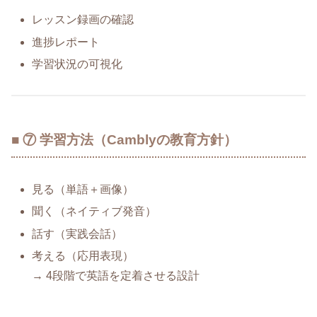
レッスン録画の確認
進捗レポート
学習状況の可視化
■ ⑦ 学習方法（Camblyの教育方針）
見る（単語＋画像）
聞く（ネイティブ発音）
話す（実践会話）
考える（応用表現）
→ 4段階で英語を定着させる設計