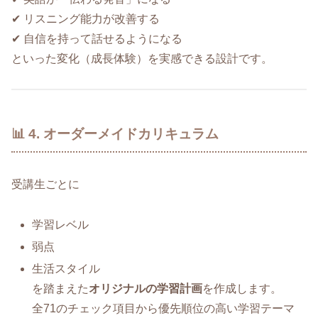
✔ リスニング能力が改善する
✔ 自信を持って話せるようになる
といった変化（成長体験）を実感できる設計です。
📊 4. オーダーメイドカリキュラム
受講生ごとに
学習レベル
弱点
生活スタイル
を踏まえた
オリジナルの学習計画
を作成します。
全71のチェック項目から優先順位の高い学習テーマ