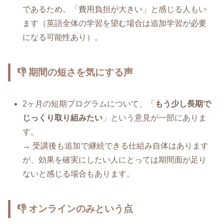
であるため、「費用負担が大きい」と感じる人もい
ます（英語全体の学習を望む場合は追加学習が必要
になる可能性あり）。
👎 期間の短さを気にする声
2ヶ月の短期プログラムについて、「
もう少し長期で
じっくり取り組みたい
」という意見が一部にありま
す。
→ 受講後も追加で継続できる仕組み自体はあります
が、効果を確実にしたい人にとっては期間面が足り
ないと感じる場合もあります。
👎 オンラインのみという点