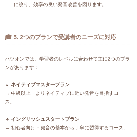
に絞り、効率の良い発音改善を図ります。
🎓 5. 2つのプランで受講者のニーズに対応
ハツオンでは、学習者のレベルに合わせて主に2つのプラ
ンがあります：
🔹
ネイティブマスタープラン
→ 中級以上・よりネイティブに近い発音を目指すコー
ス。
🔹
イングリッシュスタートプラン
→ 初心者向け・発音の基本から丁寧に習得するコース。