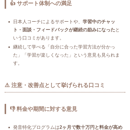
👍 サポート体制への満足
日本人コーチによるサポートや、
学習中のチャッ
ト・面談・フィードバックが継続の励みになった
と
いう口コミがあります。
継続して学べる「自分に合った学習方法が分かっ
た」「学習が楽しくなった」という意見も見られま
す。
⚠️ 注意・改善点として挙げられる口コミ
👎 料金や期間に対する意見
発音特化プログラムは
2ヶ月で数十万円と料金が高め