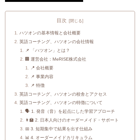
目次
ハツオンの基本情報と会社概要
英語コーチング、ハツオンの会社情報
📌 「ハツオン」とは？
🏢 運営会社：MeRISE株式会社
📍 会社概要
📌 事業内容
📌 特徴
英語コーチング、ハツオンの校舎とアクセス
英語コーチング、ハツオンの特徴について
🗣️ 1. 発音（音）を起点にした学習アプローチ
👩‍🏫 2. 日本人向けのオーダーメイド・サポート
📅 3. 短期集中で結果を出す仕組み
📊 4. オーダーメイドカリキュラム