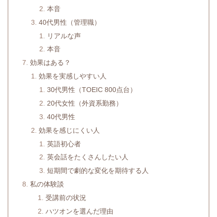
本音
40代男性（管理職）
リアルな声
本音
効果はある？
効果を実感しやすい人
30代男性（TOEIC 800点台）
20代女性（外資系勤務）
40代男性
効果を感じにくい人
英語初心者
英会話をたくさんしたい人
短期間で劇的な変化を期待する人
私の体験談
受講前の状況
ハツオンを選んだ理由