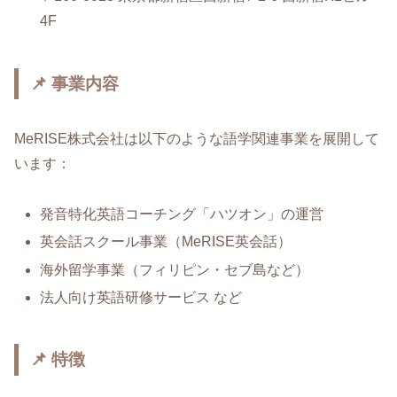
4F
📌 事業内容
MeRISE株式会社は以下のような語学関連事業を展開して
います：
発音特化英語コーチング「ハツオン」の運営
英会話スクール事業（MeRISE英会話）
海外留学事業（フィリピン・セブ島など）
法人向け英語研修サービス など
📌 特徴