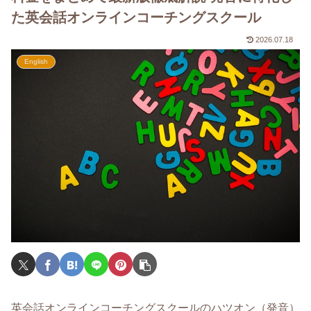
た英会話オンラインコーチングスクール
2026.07.18
English
英会話オンラインコーチングスクールのハツオン（発音）