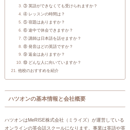
③ 英語ができなくても受けられますか？
④ レッスンの時間は？
⑤ 宿題はありますか？
⑥ 途中で休会できますか？
⑦ 講師は日本語を話せますか？
⑧ 発音はどの英語ですか？
⑨ 返金はありますか？
⑩ どんな人に向いていますか？
他校のおすすめを紹介
ハツオンの基本情報と会社概要
ハツオンはMeRISE株式会社（ミライズ）が運営している
オンラインの英会話スクールになります。事業は英語や英