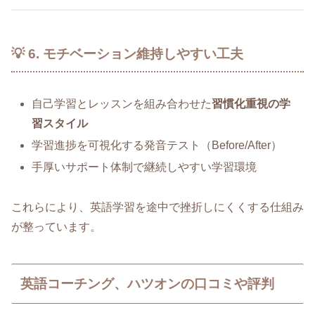
💡 6. モチベーション維持しやすい工夫
自己学習とレッスンを組み合わせた
習慣化重視の学
習スタイル
学習進捗を可視化する発音テスト（Before/After）
手厚いサポート体制で継続しやすい学習環境
これらにより、英語学習を途中で挫折しにくくする仕組み
が整っています。
英語コーチング、ハツオンの口コミや評判