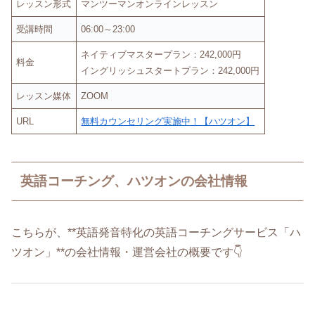
レッスン形式
マンツーマンオンラインレッスン
受講時間
06:00～23:00
ネイティブマスタープラン：242,000円
料金
イングリッシュスタートプラン：242,000円
レッスン媒体
ZOOM
URL
無料カウンセリング実施中！【ハツオン】
英語コーチング、ハツオンの会社情報
こちらが、**英語発音特化の英語コーチングサービス「ハ
ツオン」**の会社情報・運営会社の概要です👇