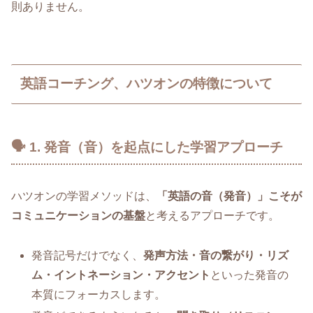
則ありません。
英語コーチング、ハツオンの特徴について
🗣️ 1. 発音（音）を起点にした学習アプローチ
ハツオンの学習メソッドは、
「英語の音（発音）」こそが
コミュニケーションの基盤
と考えるアプローチです。
発音記号だけでなく、
発声方法・音の繋がり・リズ
ム・イントネーション・アクセント
といった発音の
本質にフォーカスします。