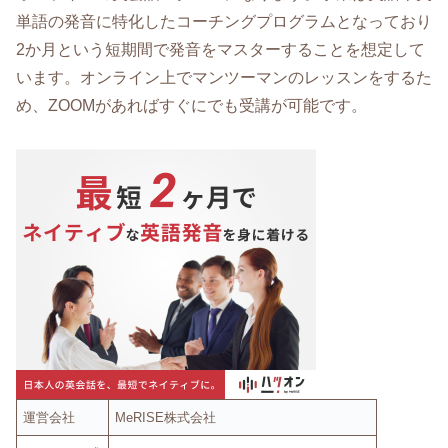
単語の発音に特化したコーチングプログラムとなっており
2か月という短期間で発音をマスターすることを想定して
います。オンライン上でマンツーマンのレッスンをするた
め、ZOOMがあればすぐにでも受講が可能です。
運営会社
MeRISE株式会社