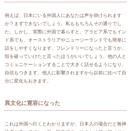
例えば、日本にいる外国人にあなたは声を掛けられます
か？まずできないでしょう。私ももちろんその通りでし
た。しかし、実際に外国で暮らすと、アラビア系でもイン
ド系でも、オーストラリアやニュージーランドでも簡単に
話をしやすくなります。フレンドリーになったと言うか、
殻を破っていけたと言ったほうがいいでしょう。他の人と
コミュニケーションすることで大きく話せるようになり、
自信もつきます。他人に影響されますから以前に比べて自
分に変化もおきます。
異文化に寛容になった
これは外国へ行くとわかりますが、日本人の場合だと無神