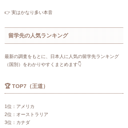
👉 実はかなり多い本音
留学先の人気ランキング
最新の調査をもとに、日本人に人気の留学先ランキング
（国別）をわかりやすくまとめます👇
🏆 TOP7（王道）
1位：アメリカ
2位：オーストラリア
3位：カナダ