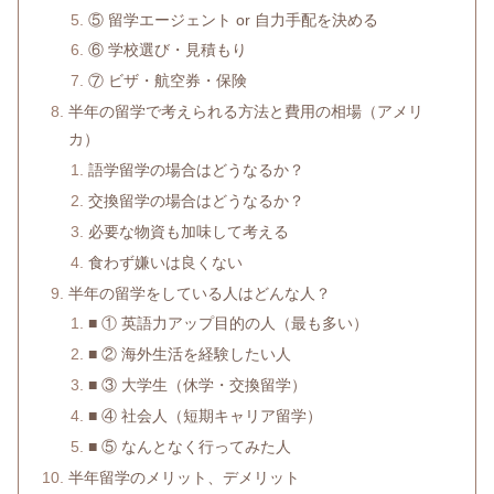
⑤ 留学エージェント or 自力手配を決める
⑥ 学校選び・見積もり
⑦ ビザ・航空券・保険
半年の留学で考えられる方法と費用の相場（アメリ
カ）
語学留学の場合はどうなるか？
交換留学の場合はどうなるか？
必要な物資も加味して考える
食わず嫌いは良くない
半年の留学をしている人はどんな人？
■ ① 英語力アップ目的の人（最も多い）
■ ② 海外生活を経験したい人
■ ③ 大学生（休学・交換留学）
■ ④ 社会人（短期キャリア留学）
■ ⑤ なんとなく行ってみた人
半年留学のメリット、デメリット