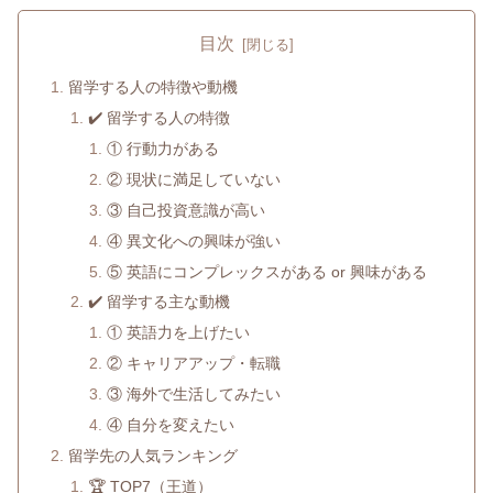
目次
留学する人の特徴や動機
✔️ 留学する人の特徴
① 行動力がある
② 現状に満足していない
③ 自己投資意識が高い
④ 異文化への興味が強い
⑤ 英語にコンプレックスがある or 興味がある
✔️ 留学する主な動機
① 英語力を上げたい
② キャリアアップ・転職
③ 海外で生活してみたい
④ 自分を変えたい
留学先の人気ランキング
🏆 TOP7（王道）