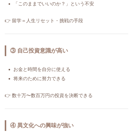
「このままでいいのか？」という不安
👉 留学＝人生リセット・挑戦の手段
③ 自己投資意識が高い
お金と時間を自分に使える
将来のために努力できる
👉 数十万〜数百万円の投資を決断できる
④ 異文化への興味が強い