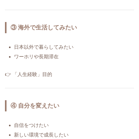
③ 海外で生活してみたい
日本以外で暮らしてみたい
ワーホリや長期滞在
👉 「人生経験」目的
④ 自分を変えたい
自信をつけたい
新しい環境で成長したい