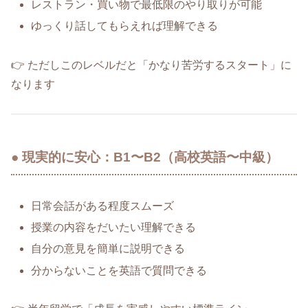
レストラン・買い物で最低限のやり取りが可能
ゆっくり話してもらえれば理解できる
👉 ただしこのレベルだと「かなり苦労するスタート」に
なります
● 現実的に安心：B1〜B2（高校英語〜中級）
日常会話がある程度スムーズ
授業の内容をだいたい理解できる
自分の意見を簡単に説明できる
分からないことを英語で質問できる