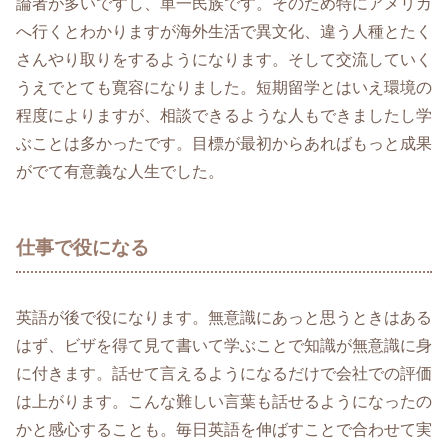
論者が多いですし、単一民族です。そのため特にアメリカ
へ行くとわかりますが海外生活で異文化、違う人種とたく
さんやり取りをするようになります。そして交流していく
うえでとても寛容になりました。短期留学とはいえ環境の
程度によりますが、相談できるような人もできましたし学
ぶことは多かったです。目標が最初からあればもっと成果
がでて有意義な人生でした。
仕事で役になる
英語が後で役になります。無意識にあっと思うときはある
はず、ビザを得て見て書いて学ぶことで知識が無意識に身
に付きます。話せて言えるようになるだけで会社での評価
は上がります。こんな難しい言葉も話せるようになったの
かと感心することも。毎日英語を伸ばすことで合わせて実