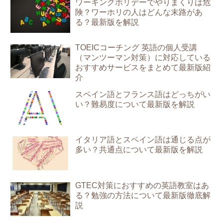
ワーキングホリデーでやりまくりは危
険？ワーホリの人はどんな末路があ
る？最新版を解説
TOEICコーチング 英語の個人受講
（マンツーマン対策）に対応している
おすすめサービスをまとめて最新版紹
介
スペイン語とフランス語はどっちがい
い？難易度について最新版を解説
イタリア語とスペイン語は通じる点が
多い？共通点について最新版を解説
GTEC対策におすすめの英語教室はあ
る？勉強の方法について最新版徹底解
説