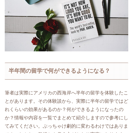
半年間の留学で何ができるようになる？
筆者は実際にアメリカの西海岸へ半年の留学を体験したこ
とがあります。その体験談から、実際に半年の留学ではど
れくらいの効果があるのか？何ができるようになったの
か？情報や内容を一覧でまとめて紹介しますので参考にし
てみてください。ぶっちゃけ劇的に変わるわけではありま