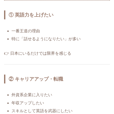
① 英語力を上げたい
一番王道の理由
特に「話せるようになりたい」が多い
👉 日本にいるだけでは限界を感じる
② キャリアアップ・転職
外資系企業に入りたい
年収アップしたい
スキルとして英語を武器にしたい