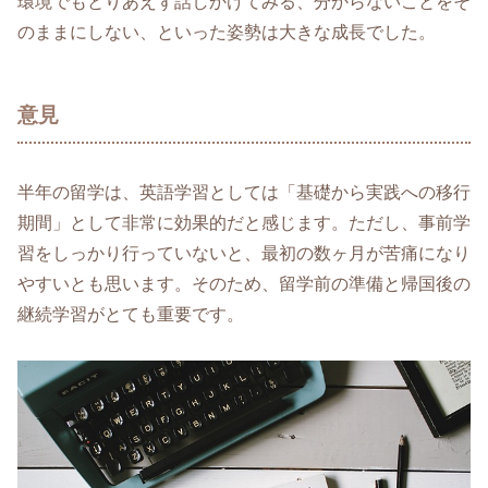
環境でもとりあえず話しかけてみる、分からないことをそ
のままにしない、といった姿勢は大きな成長でした。
意見
半年の留学は、英語学習としては「基礎から実践への移行
期間」として非常に効果的だと感じます。ただし、事前学
習をしっかり行っていないと、最初の数ヶ月が苦痛になり
やすいとも思います。そのため、留学前の準備と帰国後の
継続学習がとても重要です。