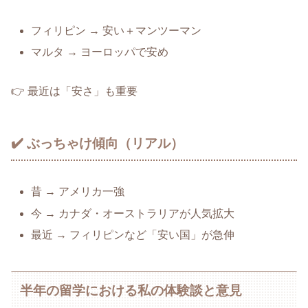
フィリピン → 安い＋マンツーマン
マルタ → ヨーロッパで安め
👉 最近は「安さ」も重要
✔️ ぶっちゃけ傾向（リアル）
昔 → アメリカ一強
今 → カナダ・オーストラリアが人気拡大
最近 → フィリピンなど「安い国」が急伸
半年の留学における私の体験談と意見