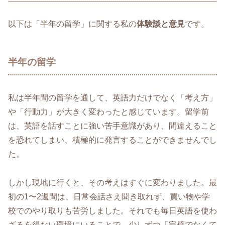
以下は「半年の留学」に関する私の
体験談と意見
です。
半年の留学
私は半年間の留学を通して、英語力だけでなく「考え方」
や「行動力」が大きく変わったと感じています。留学前
は、英語を話すことに強い苦手意識があり、間違えること
を恐れてしまい、積極的に発言することができませんでし
た。
しかし現地に行くと、その考えはすぐに変わりました。最
初の1〜2週間は、日常会話さえ聞き取れず、買い物や学
校でのやり取りも苦労しました。それでも毎日英語を使わ
ざるを得ない環境にいることで、少しずつ「完璧でなくて