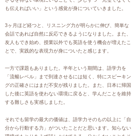
も伝えればいい」という感覚が身についていきました。
3ヶ月ほど経つと、リスニング力が明らかに伸び、簡単な
会話であれば自然に反応できるようになりました。また、
友人もでき始め、授業以外でも英語を使う機会が増えたこ
とで、実践的な表現力が身についたと感じます。
一方で課題もありました。半年という期間は、語学力を
「流暢レベル」まで到達させるには短く、特にスピーキン
グの正確さにはまだ不安が残りました。また、日本に帰国
した後に英語を使わない環境に戻ると、学んだことを維持
する難しさも実感しました。
それでも留学の最大の価値は、語学力そのもの以上に「自
分から行動する力」がついたことだと思います。知らない