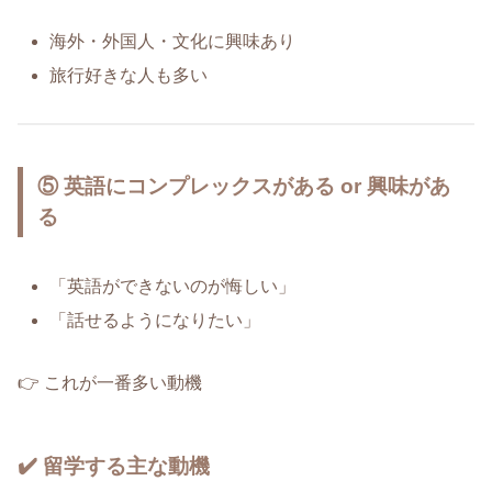
海外・外国人・文化に興味あり
旅行好きな人も多い
⑤ 英語にコンプレックスがある or 興味があ
る
「英語ができないのが悔しい」
「話せるようになりたい」
👉 これが一番多い動機
✔️ 留学する主な動機