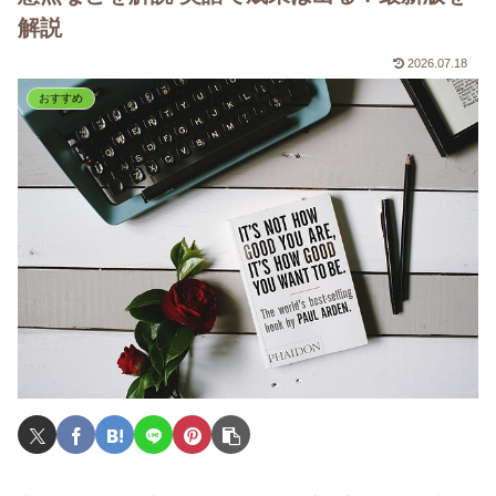
解説
2026.07.18
おすすめ