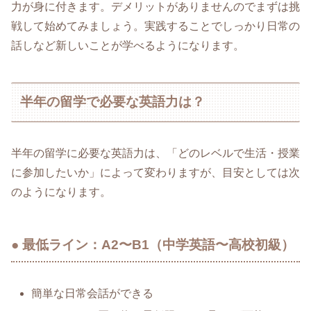
力が身に付きます。デメリットがありませんのでまずは挑
戦して始めてみましょう。実践することでしっかり日常の
話しなど新しいことが学べるようになります。
半年の留学で必要な英語力は？
半年の留学に必要な英語力は、「どのレベルで生活・授業
に参加したいか」によって変わりますが、目安としては次
のようになります。
● 最低ライン：A2〜B1（中学英語〜高校初級）
簡単な日常会話ができる