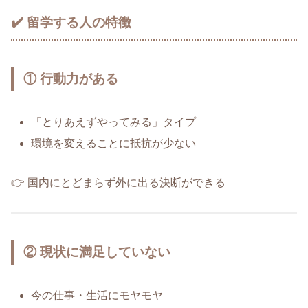
✔️ 留学する人の特徴
① 行動力がある
「とりあえずやってみる」タイプ
環境を変えることに抵抗が少ない
👉 国内にとどまらず外に出る決断ができる
② 現状に満足していない
今の仕事・生活にモヤモヤ