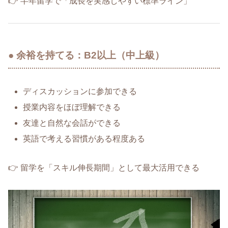
👉 半年留学で「成長を実感しやすい標準ライン」
● 余裕を持てる：B2以上（中上級）
ディスカッションに参加できる
授業内容をほぼ理解できる
友達と自然な会話ができる
英語で考える習慣がある程度ある
👉 留学を「スキル伸長期間」として最大活用できる