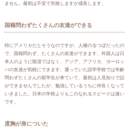
ません。最初は不安で失敗しますが成長します。
国籍問わずたくさんの友達ができる
特にアメリカだとそうなのですが、人種のるつぼだったの
で、国籍問わず、たくさんの友達ができます。外国人は日
本人のように陰湿ではなく、アジア、アフリカ、ヨーロッ
パの友達が気軽にできます。通っていた語学学校では年齢
問わずたくさんの留学生が来ていて、最初は人見知りで話
ができませんでしたが、勉強しているうちに仲良くなって
いきました。日本の学校よりもこのなれるスピードは速い
です。
度胸が身についた