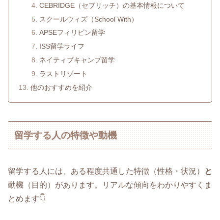
CEBRIDGE（セブリッチ）の基本情報について
スクールウィズ（School With）
APSEフィリピン留学
ISS留学ライフ
ネイティブキャンプ留学
ラストリゾート
他のおすすめを紹介
留学する人の特徴や動機
留学する人には、ある程度共通した特徴（性格・状況）
と
動機（目的）があります。リアルな傾向をわかりやすくま
とめます👇