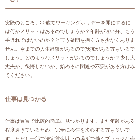
実際のところ、30歳でワーキングホリデーを開始するに
は何かメリットはあるのでしょうか？年齢が遅い分、もう
手遅れではないのか？と言う疑問を抱く方も少なくありま
せん。今までの人生経験があるので抵抗がある方もいるで
しょう。どのようなメリットがあるのでしょうか？少し大
丈夫か、後悔しないか、始めるに問題や不安がある方はみ
てください。
仕事は見つかる
仕事は豊富で比較的簡単に見つかります。また年齢がある
程度過ぎているため、完全に移住を決心する方も多いで
す。ただし一部で法定賃金以下の場所で働くブラックな会