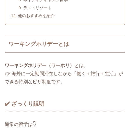
ラストリゾート
他のおすすめを紹介
ワーキングホリデーとは
ワーキングホリデー（ワーホリ）
とは、
👉 海外に一定期間滞在しながら「働く＋旅行＋生活」が
できる特別なビザ制度です。
✔️ ざっくり説明
通常の留学は👇