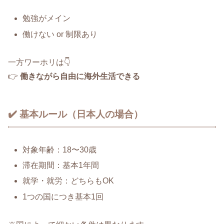
勉強がメイン
働けない or 制限あり
一方ワーホリは👇
👉
働きながら自由に海外生活できる
✔️ 基本ルール（日本人の場合）
対象年齢：18〜30歳
滞在期間：基本1年間
就学・就労：どちらもOK
1つの国につき基本1回