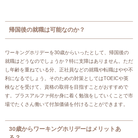
帰国後の就職は可能なのか？
ワーキングホリデーを30歳からいったとして、帰国後の
就職はどうなのでしょうか？特に支障はありません。ただ
し年齢を重ねている分、正社員などの就職や転職はやや不
利になるでしょう。そのための対策としてはTOEICや英
検などを受けて、資格の取得を目指すことがおすすめで
す。プラスアルファ何か身に着く勉強をしていくことで市
場でたくさん働いて付加価値を付けることができます。
30歳からワーキングホリデーはメリットあ
る？