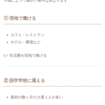
※国によって細かい条件は異なります
① 現地で働ける
カフェ・レストラン
ホテル・農場など
👉 生活費を現地で稼げる
② 語学学校に通える
最初の数ヶ月だけ通う人が多い