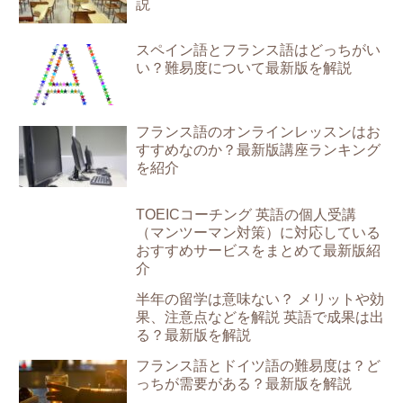
説
スペイン語とフランス語はどっちがい
い？難易度について最新版を解説
フランス語のオンラインレッスンはお
すすめなのか？最新版講座ランキング
を紹介
TOEICコーチング 英語の個人受講
（マンツーマン対策）に対応している
おすすめサービスをまとめて最新版紹
介
半年の留学は意味ない？ メリットや効
果、注意点などを解説 英語で成果は出
る？最新版を解説
フランス語とドイツ語の難易度は？ど
っちが需要がある？最新版を解説