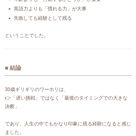
英語力よりも「慣れる力」が大事
失敗しても経験として残る
ということでした。
■ 結論
30歳ギリギリのワーホリは、
👉「遅い挑戦」ではなく「最後のタイミングでの大きな
決断」
であり、人生の中でもかなり印象に残る経験になると感じ
ました。