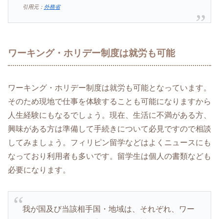
引用元：
外務省
ワーキング・ホリデー制度は就労も可能
ワーキング・ホリデー制度は就労も可能となっています。
そのため現地で仕事を体験することも可能になりますから
人生経験にもなるでしょう。現在、生活に不満がある方、
興味がある方は準備して手続きについて必見ですので相談
してみましょう。フィリピン留学などはよくニュースにも
なっており利用者も多いです。留学生は個人の書類なども
必要になります。
我が国及び当該相手国・地域は、それぞれ、ワー