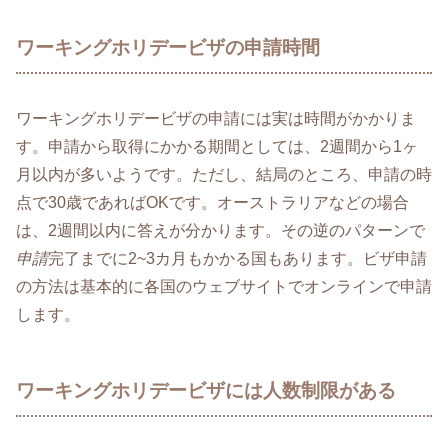
ワーキングホリデービザの申請時間
ワーキングホリデービザの申請には実は時間がかかりま
す。申請から取得にかかる期間としては、2週間から1ヶ
月以内が多いようです。ただし、結局のところ、申請の時
点で30歳であればOKです。オーストラリアなどの場合
は、2週間以内に答えが分かります。その逆のパターンで
申請
完了までに2~3カ月もかかる国もあります。ビザ申請
の方法は基本的に各国のウェブサイトでオンラインで申請
します。
ワーキングホリデービザには人数制限がある