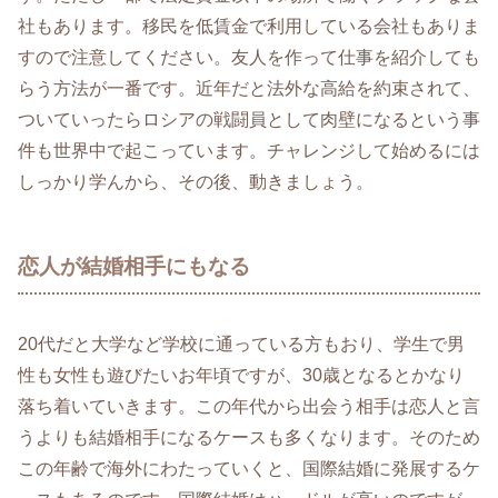
社もあります。移民を低賃金で利用している会社もありま
すので注意してください。友人を作って仕事を紹介しても
らう方法が一番です。近年だと法外な高給を約束されて、
ついていったらロシアの戦闘員として肉壁になるという事
件も世界中で起こっています。チャレンジして始めるには
しっかり学んから、その後、動きましょう。
恋人が結婚相手にもなる
20代だと大学など学校に通っている方もおり、学生で男
性も女性も遊びたいお年頃ですが、30歳となるとかなり
落ち着いていきます。この年代から出会う相手は恋人と言
うよりも結婚相手になるケースも多くなります。そのため
この年齢で海外にわたっていくと、国際結婚に発展するケ