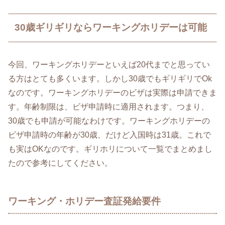
30歳ギリギリならワーキングホリデーは可能
今回、ワーキングホリデーといえば20代までと思ってい
る方はとても多くいます。しかし30歳でもギリギリでOk
なのです。ワーキングホリデーのビザは実際は申請できま
す。年齢制限は、ビザ申請時に適用されます。つまり、
30歳でも申請が可能なわけです。ワーキングホリデーの
ビザ申請時の年齢が30歳、だけど入国時は31歳。これで
も実はOKなのです。ギリホリについて一覧でまとめまし
たので参考にしてください。
ワーキング・ホリデー査証発給要件