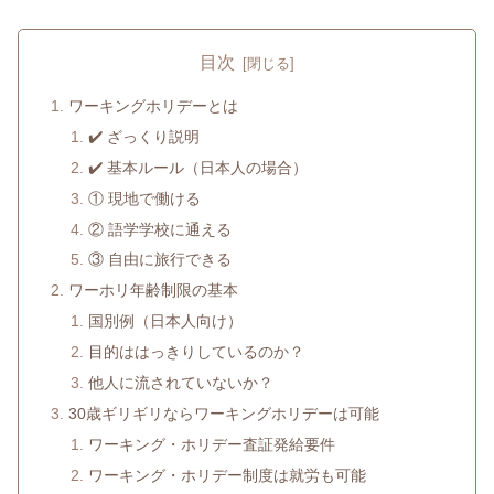
目次
ワーキングホリデーとは
✔️ ざっくり説明
✔️ 基本ルール（日本人の場合）
① 現地で働ける
② 語学学校に通える
③ 自由に旅行できる
ワーホリ年齢制限の基本
国別例（日本人向け）
目的ははっきりしているのか？
他人に流されていないか？
30歳ギリギリならワーキングホリデーは可能
ワーキング・ホリデー査証発給要件
ワーキング・ホリデー制度は就労も可能