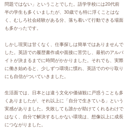
問題ではない」ということでした。語学学校には20代前
半の学生も多くいましたが、30歳でも特に浮くことはな
く、むしろ社会経験がある分、落ち着いて行動できる場面
も多かったです。
しかし現実は甘くなく、仕事探しは簡単ではありませんで
した。英語での履歴書作成や面接に苦労し、最初のアルバ
イトが決まるまでに時間がかかりました。それでも、実際
に働き始めると、少しずつ環境に慣れ、英語でのやり取り
にも自信がついていきました。
生活面では、日本とは違う文化や価値観に戸惑うことも多
くありましたが、それ以上に「自分で生きている」という
実感がありました。失敗しても誰かが助けてくれるわけで
はなく、自分で解決するしかない環境は、想像以上に成長
につながりました。