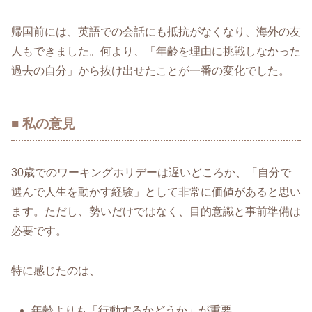
帰国前には、英語での会話にも抵抗がなくなり、海外の友
人もできました。何より、「年齢を理由に挑戦しなかった
過去の自分」から抜け出せたことが一番の変化でした。
■ 私の意見
30歳でのワーキングホリデーは遅いどころか、「自分で
選んで人生を動かす経験」として非常に価値があると思い
ます。ただし、勢いだけではなく、目的意識と事前準備は
必要です。
特に感じたのは、
年齢よりも「行動するかどうか」が重要