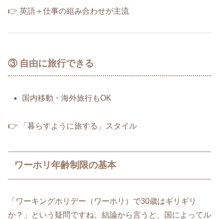
👉 英語＋仕事の組み合わせが主流
③ 自由に旅行できる
国内移動・海外旅行もOK
👉 「暮らすように旅する」スタイル
ワーホリ年齢制限の基本
「ワーキングホリデー（ワーホリ）で30歳はギリギリ
か？」という疑問ですね。結論から言うと、国によってル