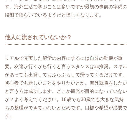
す。海外生活で学ぶことは多いですが最初の事前の準備の
段階で揺らいでいるようだと怪しくなります。
他人に流されていないか？
リアルで充実した留学の内容にするには自分の動機が重
要。友達が行くから行くと言うスタンスは非推奨。スキル
があっても出発してもふらふらして帰ってくるだけです。
初心者でも新しいことをやりたいとか、海外就職をしたい
と言う方は成功します。どこか観光が目的になっていない
か？よく考えてください。18歳でも30歳でも大きな気持
ちの整理ができていないとだめです。目標や希望が必要で
す。