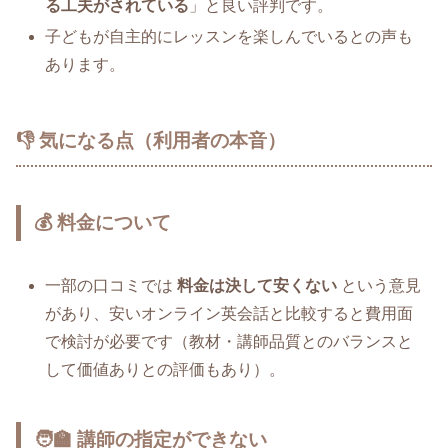
る工夫がされている
」と良い評判です。
子どもが自主的にレッスンを楽しんでいるとの声も
あります。
👎 気になる点（利用者の本音）
💰 料金について
一部の口コミでは
料金は決して安くない
という意見
があり、安いオンライン英会話と比較すると費用面
で検討が必要です（教材・講師品質とのバランスと
して価値ありとの評価もあり）。
🧑‍🏫 講師の指定ができない