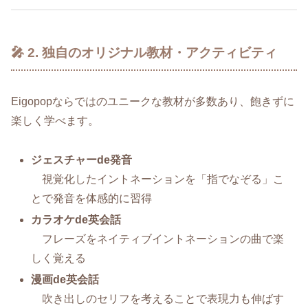
🎤 2. 独自のオリジナル教材・アクティビティ
Eigopopならではのユニークな教材が多数あり、飽きずに
楽しく学べます。
ジェスチャーde発音
視覚化したイントネーションを「指でなぞる」こ
とで発音を体感的に習得
カラオケde英会話
フレーズをネイティブイントネーションの曲で楽
しく覚える
漫画de英会話
吹き出しのセリフを考えることで表現力も伸ばす