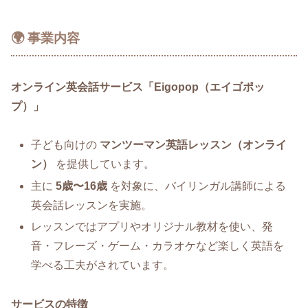
🌍 事業内容
オンライン英会話サービス「Eigopop（エイゴポッ
プ）」
子ども向けの
マンツーマン英語レッスン（オンライ
ン）
を提供しています。
主に
5歳〜16歳
を対象に、バイリンガル講師による
英会話レッスンを実施。
レッスンではアプリやオリジナル教材を使い、発
音・フレーズ・ゲーム・カラオケなど楽しく英語を
学べる工夫がされています。
サービスの特徴