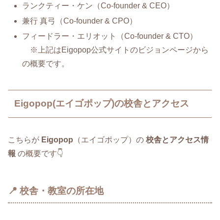
ランクティー・ケン（Co‑founder & CEO）
兼行 真弓（Co‑founder & CPO）
フィードラー・エリオット（Co‑founder & CTO）
※上記はEigopop公式サイトのビジョンページから
の概要です。
Eigopop(エイゴポップ)の校舎とアクセス
こちらが
Eigopop
（エイゴポップ）の
校舎とアクセス情
報
の概要です👇
📍 校舎・教室の所在地