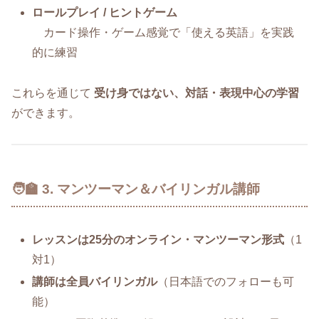
ロールプレイ / ヒントゲーム
カード操作・ゲーム感覚で「使える英語」を実践
的に練習
これらを通じて
受け身ではない、対話・表現中心の学習
ができます。
🧑‍🏫 3. マンツーマン＆バイリンガル講師
レッスンは25分のオンライン・マンツーマン形式
（1
対1）
講師は全員バイリンガル
（日本語でのフォローも可
能）