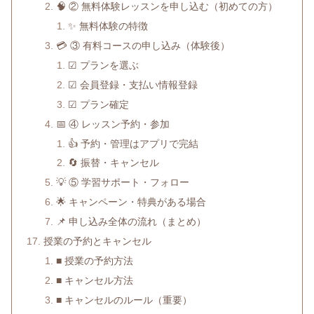
🧠 ② 無料体験レッスンを申し込む（初めての方）
✨ 無料体験の特徴
💳 ③ 有料コースの申し込み（体験後）
☑ プランを選ぶ
☑ 会員登録・支払い情報登録
☑ プラン確定
📅 ④ レッスン予約・参加
👍 予約・管理はアプリで完結
🔄 振替・キャンセル
💡 ⑤ 学習サポート・フォロー
🌟 キャンペーン・特典がある場合
📌 申し込み全体の流れ（まとめ）
授業の予約とキャンセル
■ 授業の予約方法
■ キャンセル方法
■ キャンセルのルール（重要）