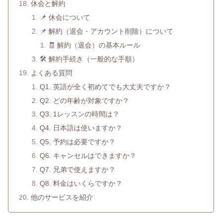
休会と解約
📌 休会について
📌 解約（退会・アカウント削除）について
🧾 解約（退会）の基本ルール
🛠 解約手続き（一般的な手順）
よくある質問
Q1. 英語が全く初めてでも大丈夫ですか？
Q2. どの年齢が対象ですか？
Q3. 1レッスンの時間は？
Q4. 日本語は使いますか？
Q5. 予約は必要ですか？
Q6. キャンセルはできますか？
Q7. 兄弟で使えますか？
Q8. 料金はいくらですか？
他のサービスを紹介