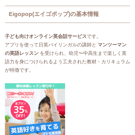
Eigopop(エイゴポップ)の基本情報
子ども向けオンライン英会話サービス
です。
アプリを使って日英バイリンガルの講師と
マンツーマン
の英語レッスン
を受けられ、幼児〜中高生まで楽しく英
語力を身につけられるよう工夫された教材・カリキュラム
が特徴です。