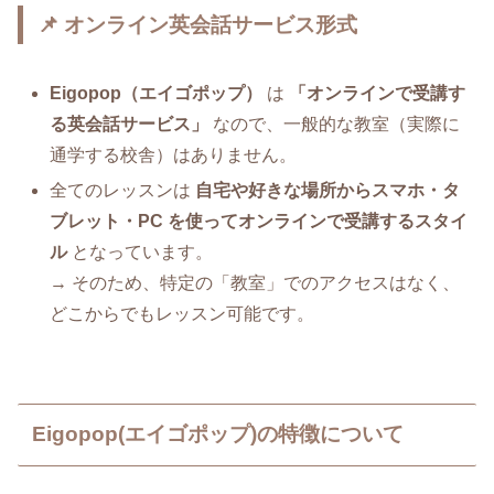
📌 オンライン英会話サービス形式
Eigopop（エイゴポップ）
は
「オンラインで受講す
る英会話サービス」
なので、一般的な教室（実際に
通学する校舎）はありません。
全てのレッスンは
自宅や好きな場所からスマホ・タ
ブレット・PC を使ってオンラインで受講するスタイ
ル
となっています。
→ そのため、特定の「教室」でのアクセスはなく、
どこからでもレッスン可能です。
Eigopop(エイゴポップ)の特徴について