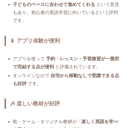
子どものペースに合わせて進めてくれる
という意見
もあり、初心者の英語学習に向いているという評判
です。
📱 アプリ体験が便利
アプリを使って
予約・レッスン・予習復習が一箇所
で完結する点が便利
と評価されています。
オンラインなので
自宅から移動なしで受講できる点
も好評
です。
🎶 楽しい教材が好評
歌・ゲーム・オリジナル教材が「
楽しく英語を学べ