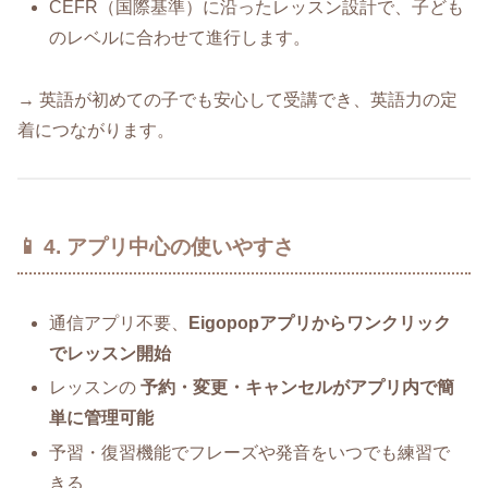
CEFR（国際基準）に沿ったレッスン設計で、子ども
のレベルに合わせて進行します。
→ 英語が初めての子でも安心して受講でき、英語力の定
着につながります。
📱 4. アプリ中心の使いやすさ
通信アプリ不要、
Eigopopアプリからワンクリック
でレッスン開始
レッスンの
予約・変更・キャンセルがアプリ内で簡
単に管理可能
予習・復習機能でフレーズや発音をいつでも練習で
きる