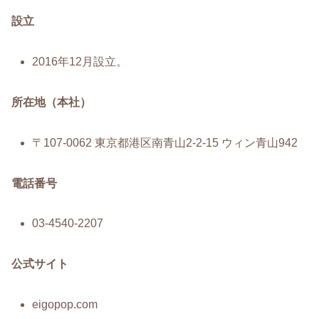
設立
2016年12月設立。
所在地（本社）
〒107‑0062 東京都港区南青山2‑2‑15 ウィン青山942
電話番号
03‑4540‑2207
公式サイト
eigopop.com