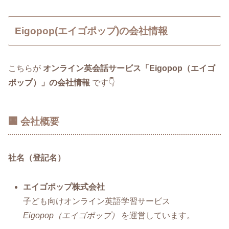
Eigopop(エイゴポップ)の会社情報
こちらが
オンライン英会話サービス「Eigopop（エイゴ
ポップ）」の会社情報
です👇
🏢 会社概要
社名（登記名）
エイゴポップ株式会社
子ども向けオンライン英語学習サービス
Eigopop（エイゴポップ）
を運営しています。