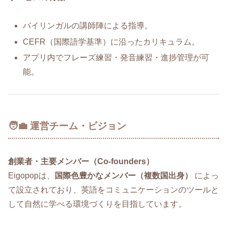
バイリンガルの講師陣による指導。
CEFR（国際語学基準）に沿ったカリキュラム。
アプリ内でフレーズ練習・発音練習・進捗管理が可
能。
🧑‍💼 運営チーム・ビジョン
創業者・主要メンバー（Co‑founders）
Eigopopは、
国際色豊かなメンバー（複数国出身）
によっ
て設立されており、英語をコミュニケーションのツールと
して自然に学べる環境づくりを目指しています。