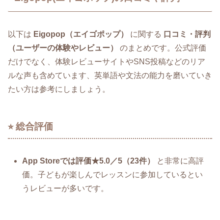
以下は
Eigopop（エイゴポップ）
に関する
口コミ・評判
（ユーザーの体験やレビュー）
のまとめです。公式評価
だけでなく、体験レビューサイトやSNS投稿などのリア
ルな声も含めています、英単語や文法の能力を磨いていき
たい方は参考にしましょう。
⭐︎ 総合評価
App Storeでは評価★5.0／5（23件）
と非常に高評
価。子どもが楽しんでレッスンに参加しているとい
うレビューが多いです。