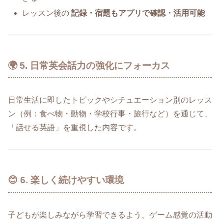
レッスン後の
記録・宿題もアプリで確認・活用可能
🌍 5. 日常英会話力の強化にフォーカス
日常生活に即したトピックやシチュエーション別のレッス
ン（例：食べ物・動物・学校行事・旅行など）を通じて、
「話せる英語」を重視した内容です。
😊 6. 楽しく続けやすい環境
子どもが楽しみながら学習できるよう、ゲーム感覚の活動